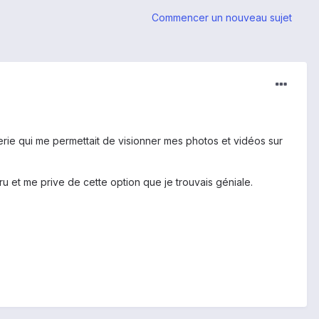
Commencer un nouveau sujet
lerie qui me permettait de visionner mes photos et vidéos sur
u et me prive de cette option que je trouvais géniale.