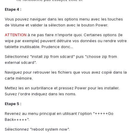
Etape 4 :
Vous pouvez naviguer dans les options menu avec les touches
de Volume et valider la sélection avec le bouton Power.
ATTENTION
à ne pas faire n'importe quoi. Certaines options (le
wipe par exemple) peuvent détruire vos données ou rendre votre
tablette inutilisable. Prudence donc...
Sélectionnez "install zip from sdcard" puis "choose zip from
external sdcard".
Naviguez pour retrouver les fichiers que vous avez copié dans la
carte mémoire.
Mettez les en surbrillance et pressez Power pour les installer.
Suivez l'ordre indiquez dans les noms.
Etape 5 :
Revenez au menu principal en utilisant l'option "+++++Go
Back+++++".
Sélectionnez "reboot system now".