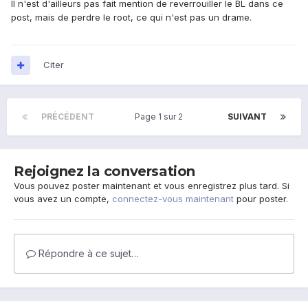
Il n'est d'ailleurs pas fait mention de reverrouiller le BL dans ce
post, mais de perdre le root, ce qui n'est pas un drame.
Citer
PRÉCÉDENT
Page 1 sur 2
SUIVANT
Rejoignez la conversation
Vous pouvez poster maintenant et vous enregistrez plus tard. Si
vous avez un compte,
connectez-vous maintenant
pour poster.
Répondre à ce sujet…