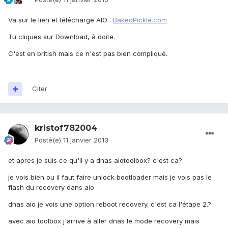
Va sur le lien et télécharge AIO :
BakedPickle.com
Tu cliques sur Download, à doite.
C'est en british mais ce n'est pas bien compliqué.
Citer
kristof782004
Posté(e)
11 janvier 2013
et apres je suis ce qu'il y a dnas aiotoolbox? c'est ca?
je vois bien ou il faut faire unlock bootloader mais je vois pas le
flash du recovery dans aio
dnas aio je vois une option reboot recovery. c'est ca l'étape 2.?
avec aio toolbox j'arrive à aller dnas le mode recovery mais