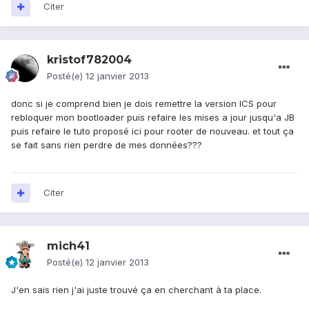
Citer
kristof782004
Posté(e)
12 janvier 2013
donc si je comprend bien je dois remettre la version ICS pour
rebloquer mon bootloader puis refaire les mises a jour jusqu'a JB
puis refaire le tuto proposé ici pour rooter de nouveau. et tout ça
se fait sans rien perdre de mes données???
Citer
mich41
Posté(e)
12 janvier 2013
J'en sais rien j'ai juste trouvé ça en cherchant à ta place.