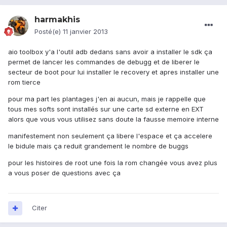
harmakhis
Posté(e)
11 janvier 2013
aio toolbox y'a l'outil adb dedans sans avoir a installer le sdk ça
permet de lancer les commandes de debugg et de liberer le
secteur de boot pour lui installer le recovery et apres installer une
rom tierce
pour ma part les plantages j'en ai aucun, mais je rappelle que
tous mes softs sont installés sur une carte sd externe en EXT
alors que vous vous utilisez sans doute la fausse memoire interne
manifestement non seulement ça libere l'espace et ça accelere
le bidule mais ça reduit grandement le nombre de buggs
pour les histoires de root une fois la rom changée vous avez plus
a vous poser de questions avec ça
Citer