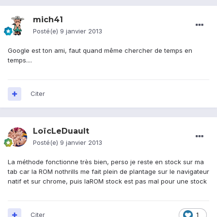
mich41
Posté(e)
9 janvier 2013
Google est ton ami, faut quand même chercher de temps en
temps....
Citer
LoïcLeDuault
Posté(e)
9 janvier 2013
La méthode fonctionne très bien, perso je reste en stock sur ma
tab car la ROM nothrills me fait plein de plantage sur le navigateur
natif et sur chrome, puis laROM stock est pas mal pour une stock
Citer
1