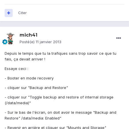
Citer
mich41
Posté(e)
11 janvier 2013
Depuis le temps que tu la trafiques sans trop savoir ce que tu
fais, ça devait arriver !
Essaye ceci :
- Booter en mode recovery
- cliquer sur "Backup and Restore"
- cliquer sur "Toggle backup and restore of internal storage
(/data/media)"
- Sur le bas de l'écran, on doit avoir le message "Backup and
Restore" /data/media: Enabled"
- Revenir en arrière et cliquer sur "Mounts and Storage"