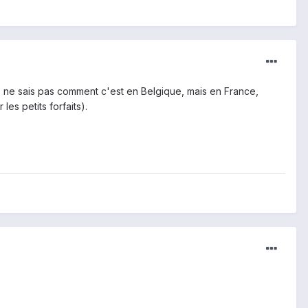
 Je ne sais pas comment c'est en Belgique, mais en France,
s petits forfaits).