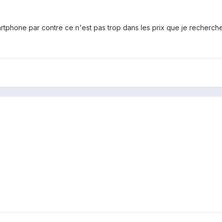
tphone par contre ce n'est pas trop dans les prix que je recherche.. 