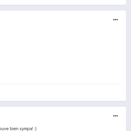
ouve bien sympa! :)