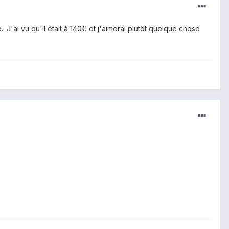
J'ai vu qu'il était à 140€ et j'aimerai plutôt quelque chose