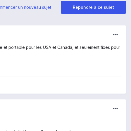
mmencer un nouveau sujet
Répondre à ce sujet
fixe et portable pour les USA et Canada, et seulement fixes pour