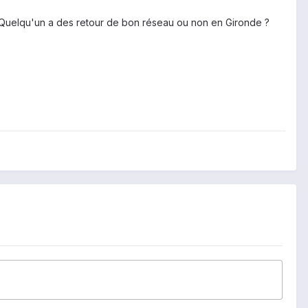
x. Quelqu'un a des retour de bon réseau ou non en Gironde ?