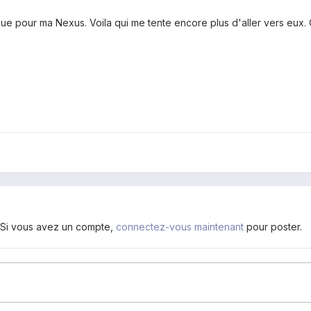
ique pour ma Nexus. Voila qui me tente encore plus d'aller vers eu
. Si vous avez un compte,
connectez-vous maintenant
pour poster.