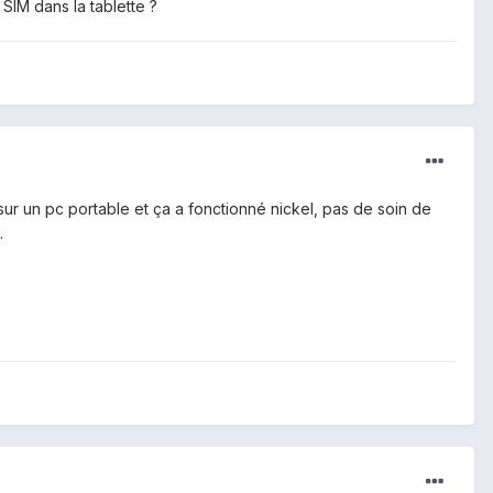
SIM dans la tablette ?
r un pc portable et ça a fonctionné nickel, pas de soin de
.