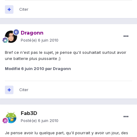
Citer
Dragonn
Posté(e)
6 juin 2010
Bref ce n'est pas le sujet, je pense qu'il souhaitait surtout avoir
une batterie plus puissante ;)
Modifié
6 juin 2010
par Dragonn
Citer
Fab3D
Posté(e)
6 juin 2010
Je pense avoir lu quelque part, qu'il pourrait y avoir un jour, des