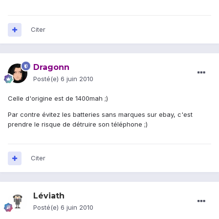
Citer
Dragonn
Posté(e)
6 juin 2010
Celle d'origine est de 1400mah ;)
Par contre évitez les batteries sans marques sur ebay, c'est
prendre le risque de détruire son téléphone ;)
Citer
Léviath
Posté(e)
6 juin 2010