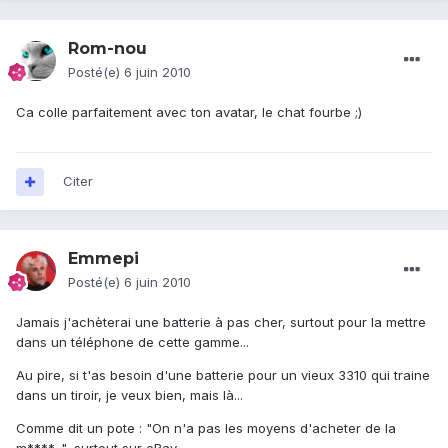
Rom-nou
Posté(e)
6 juin 2010
Ca colle parfaitement avec ton avatar, le chat fourbe ;)
Citer
Emmepi
Posté(e)
6 juin 2010
Jamais j'achèterai une batterie à pas cher, surtout pour la mettre
dans un téléphone de cette gamme...
Au pire, si t'as besoin d'une batterie pour un vieux 3310 qui traine
dans un tiroir, je veux bien, mais là...
Comme dit un pote : "On n'a pas les moyens d'acheter de la