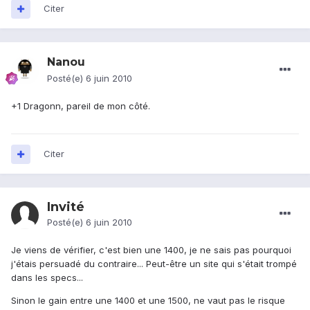
Citer
Nanou
Posté(e)
6 juin 2010
+1 Dragonn, pareil de mon côté.
Citer
Invité
Posté(e)
6 juin 2010
Je viens de vérifier, c'est bien une 1400, je ne sais pas pourquoi
j'étais persuadé du contraire... Peut-être un site qui s'était trompé
dans les specs...
Sinon le gain entre une 1400 et une 1500, ne vaut pas le risque