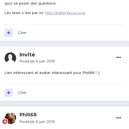
quoi se poser des questions.
Les tests c'est par ici:
http://batteryboss.org/
Citer
Invité
Posté(e)
6 juin 2010
Lien intéressant et avatar intéressant pour Phill68 ! ;)
Citer
Phill68
Posté(e)
6 juin 2010