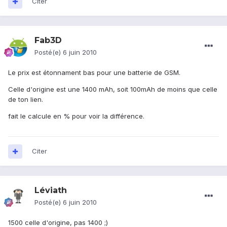
Citer
Fab3D
Posté(e)
6 juin 2010
Le prix est étonnament bas pour une batterie de GSM.
Celle d'origine est une 1400 mAh, soit 100mAh de moins que celle
de ton lien.
fait le calcule en % pour voir la différence.
Citer
Léviath
Posté(e)
6 juin 2010
1500 celle d'origine, pas 1400 ;)