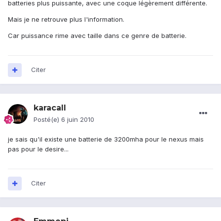
batteries plus puissante, avec une coque légèrement différente.
Mais je ne retrouve plus l'information.
Car puissance rime avec taille dans ce genre de batterie.
Citer
karacall
Posté(e)
6 juin 2010
je sais qu'il existe une batterie de 3200mha pour le nexus mais
pas pour le desire...
Citer