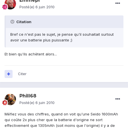
Emmepi
Posté(e)
6 juin 2010
Citation
Bref ce n'est pas le sujet, je pense qu'il souhaitait surtout
avoir une batterie plus puissante ;)
Et bien qu'ils achètent alors...
Citer
Phill68
Posté(e)
6 juin 2010
Méfiez vous des chiffres, quand on voit qu'une Seido 1600mAh
qui coûte 2x plus cher que la batterie d'origine ne sort
effectivement que 1305mAh (soit moins que l'origine) il y a de