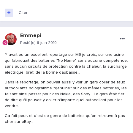
Citer
Emmepi
Posté(e)
6 juin 2010
Y'avait eu un excellent reportage sur M6 je crois, sur une usine
qui fabriquait des batteries "No Name" sans aucune compétence,
sans aucun circuits de protection contre la chaleur, la surcharge
électrique, bref, de la bonne daubasse...
Dans le reportage, on pouvait aussi y voir un gars coller de faux
autocollants hologramme "genuine" sur ces mêmes batteries, les
faisant ainsi passer pour des Nokia, des Sony... Le gars était fier
de dire qu'il pouvait y coller n'importe quel autocollant pour les
vendre...
Ca fait peur, et c'est ce genre de batteries qu'on retrouve à pas
cher sur eBay...