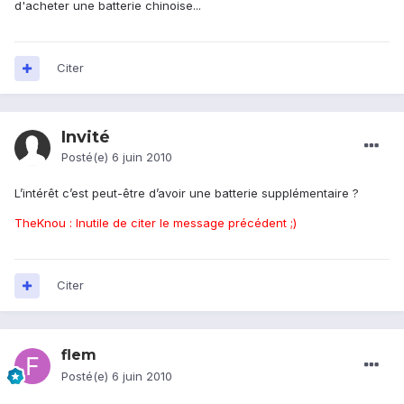
d'acheter une batterie chinoise...
Citer
Invité
Posté(e)
6 juin 2010
L’intérêt c’est peut-être d’avoir une batterie supplémentaire ?
TheKnou : Inutile de citer le message précédent ;)
Citer
flem
Posté(e)
6 juin 2010