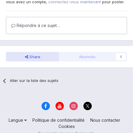
vous avez un compte,
connectez-vous maintenant
pour poster.
Répondre à ce sujet…
Share
Abonnés
0
Aller sur la liste des sujets
Langue
Politique de confidentialité
Nous contacter
Cookies