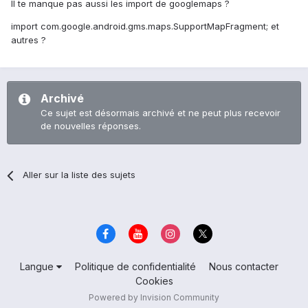
Il te manque pas aussi les import de googlemaps ?
import com.google.android.gms.maps.SupportMapFragment; et
autres ?
Archivé
Ce sujet est désormais archivé et ne peut plus recevoir
de nouvelles réponses.
Aller sur la liste des sujets
Langue
Politique de confidentialité
Nous contacter
Cookies
Powered by Invision Community