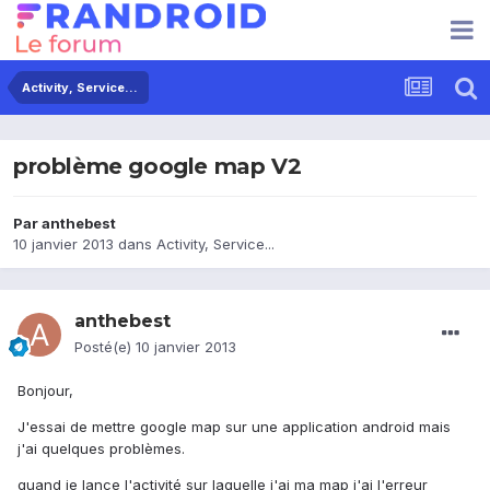
Activity, Service...
problème google map V2
Par
anthebest
10 janvier 2013
dans
Activity, Service...
anthebest
Posté(e)
10 janvier 2013
Bonjour,
J'essai de mettre google map sur une application android mais
j'ai quelques problèmes.
quand je lance l'activité sur laquelle j'ai ma map j'ai l'erreur