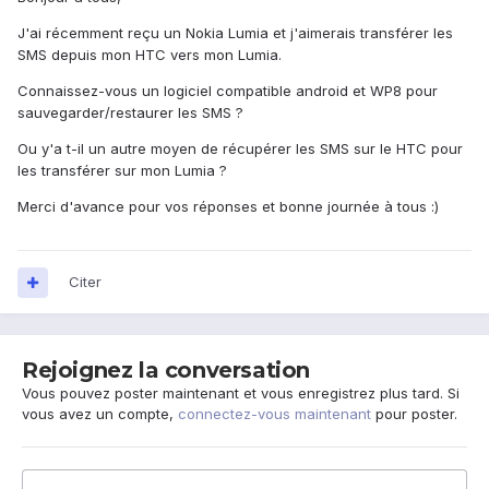
J'ai récemment reçu un Nokia Lumia et j'aimerais transférer les
SMS depuis mon HTC vers mon Lumia.
Connaissez-vous un logiciel compatible android et WP8 pour
sauvegarder/restaurer les SMS ?
Ou y'a t-il un autre moyen de récupérer les SMS sur le HTC pour
les transférer sur mon Lumia ?
Merci d'avance pour vos réponses et bonne journée à tous :)
Citer
Rejoignez la conversation
Vous pouvez poster maintenant et vous enregistrez plus tard. Si
vous avez un compte,
connectez-vous maintenant
pour poster.