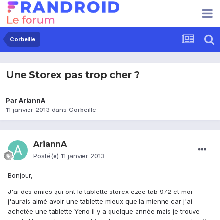
Corbeille
Une Storex pas trop cher ?
Par
AriannA
11 janvier 2013
dans
Corbeille
AriannA
Posté(e)
11 janvier 2013
Bonjour,
J'ai des amies qui ont la tablette storex ezee tab 972 et moi
j'aurais aimé avoir une tablette mieux que la mienne car j'ai
achetée une tablette Yeno il y a quelque année mais je trouve