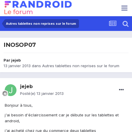
Autres tablettes non reprises sur le forum
INOSOP07
Par
jejeb
13 janvier 2013
dans
Autres tablettes non reprises sur le forum
jejeb
Posté(e)
13 janvier 2013
Bonjour à tous,
j'ai besoin d'éclaircissement car je débute sur les tablettes et
android,
j'ai acheté chez rue du commerce deux tablettes