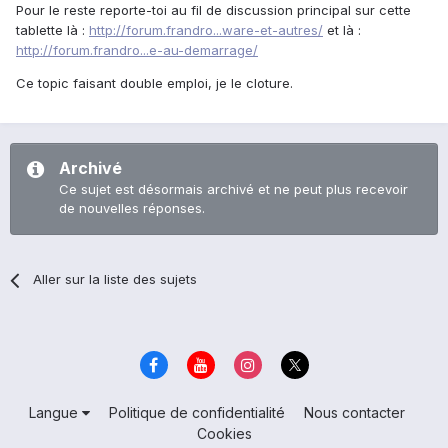
Pour le reste reporte-toi au fil de discussion principal sur cette
tablette là :
http://forum.frandro...ware-et-autres/
et là :
http://forum.frandro...e-au-demarrage/
Ce topic faisant double emploi, je le cloture.
Archivé
Ce sujet est désormais archivé et ne peut plus recevoir
de nouvelles réponses.
Aller sur la liste des sujets
Langue
Politique de confidentialité
Nous contacter
Cookies