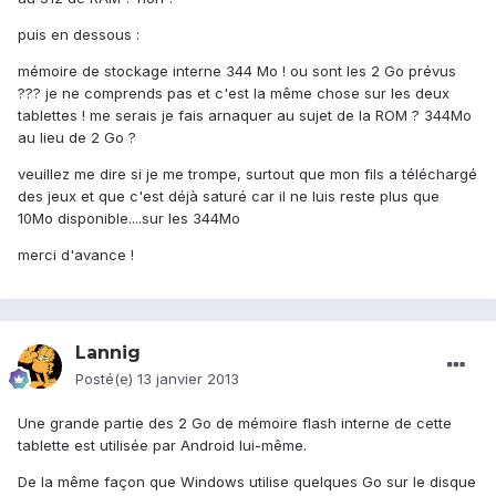
puis en dessous :
mémoire de stockage interne 344 Mo ! ou sont les 2 Go prévus
??? je ne comprends pas et c'est la même chose sur les deux
tablettes ! me serais je fais arnaquer au sujet de la ROM ? 344Mo
au lieu de 2 Go ?
veuillez me dire si je me trompe, surtout que mon fils a téléchargé
des jeux et que c'est déjà saturé car il ne luis reste plus que
10Mo disponible....sur les 344Mo
merci d'avance !
Lannig
Posté(e)
13 janvier 2013
Une grande partie des 2 Go de mémoire flash interne de cette
tablette est utilisée par Android lui-même.
De la même façon que Windows utilise quelques Go sur le disque