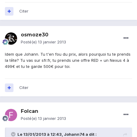
Citer
osmoze30
Posté(e)
13 janvier 2013
Idem que Johann. Tu t'en fou du prix, alors pourquoi tu te prends
la tête? Tu vas sur sfr.fr, tu prends une offre RED + un Nexus 4 à
499€ et tu te garde 500€ pour toi.
Citer
Folcan
Posté(e)
13 janvier 2013
Le 13/01/2013 à 12:43, Johann74 a dit :