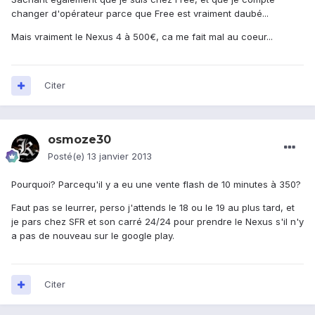
changer d'opérateur parce que Free est vraiment daubé...
Mais vraiment le Nexus 4 à 500€, ca me fait mal au coeur...
Citer
osmoze30
Posté(e)
13 janvier 2013
Pourquoi? Parcequ'il y a eu une vente flash de 10 minutes à 350?
Faut pas se leurrer, perso j'attends le 18 ou le 19 au plus tard, et
je pars chez SFR et son carré 24/24 pour prendre le Nexus s'il n'y
a pas de nouveau sur le google play.
Citer