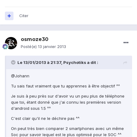
Citer
osmoze30
Posté(e)
13 janvier 2013
Le 13/01/2013 à 21:37, Psychotiks a dit :
@Johann
Tu sais faut vraiment que tu apprennes à être objectif ^^
Je suis à peu près sur d'avoir vu un peu plus de téléphone
que toi, étant donné que j'ai connu les premières version
d'android sous 1.5 ^^
C'est clair qu'il ne le déchire pas ^^
On peut très bien comparer 2 smartphones avec un même
Soc pour savoir lequel est le plus optimisé pour le SOC ^^