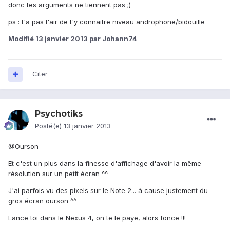
donc tes arguments ne tiennent pas ;)
ps : t'a pas l'air de t'y connaitre niveau androphone/bidouille
Modifié
13 janvier 2013
par Johann74
Citer
Psychotiks
Posté(e)
13 janvier 2013
@Ourson
Et c'est un plus dans la finesse d'affichage d'avoir la même
résolution sur un petit écran ^^
J'ai parfois vu des pixels sur le Note 2... à cause justement du
gros écran ourson ^^
Lance toi dans le Nexus 4, on te le paye, alors fonce !!!