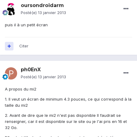
oursondroidarm
Posté(e)
13 janvier 2013
puis il à un petit écran
Citer
ph0EnX
Posté(e)
13 janvier 2013
A propos du mi2
1. Il veut un écran de minimum 4.3 pouces, ce qui correspond à la
taille du mi2
2. Avant de dire que le mi2 n'est pas disponible Il faudrait se
renseigner, car il est disponible sur le site ou je l'ai pris en 16 et
32 Go.