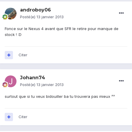
androboy06
Posté(e)
13 janvier 2013
Fonce sur le Nexus 4 avant que SFR le retire pour manque de
stock ! :D
Citer
Johann74
Posté(e)
13 janvier 2013
surtout que si tu veux bidouiller ba tu trouvera pas mieux ^^
Citer