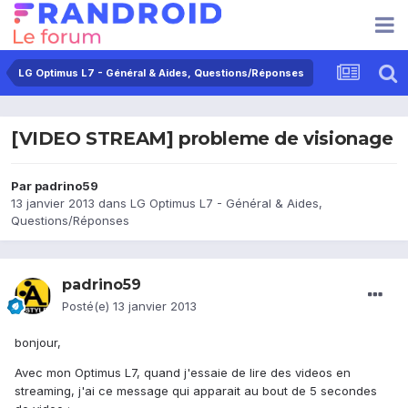
LG Optimus L7 - Général & Aides, Questions/Réponses
[VIDEO STREAM] probleme de visionage
Par
padrino59
13 janvier 2013
dans
LG Optimus L7 - Général & Aides,
Questions/Réponses
padrino59
Posté(e)
13 janvier 2013
bonjour,
Avec mon Optimus L7, quand j'essaie de lire des videos en
streaming, j'ai ce message qui apparait au bout de 5 secondes