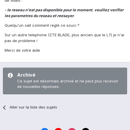
de video :
- le reseau n'est pas disponible pour le moment. veuillez verifier
les parametres du reseau et reesayer
.
Quelqu'un sait comment reglé ce souci ?
Sur un autre telephone (ZTE BLADE, plus ancien que le L7) je n'ai
pas de probleme !
Merci de votre aide
Archivé
Ce sujet est désormais archivé et ne peut plus recevoir
de nouvelles réponses.
Aller sur la liste des sujets