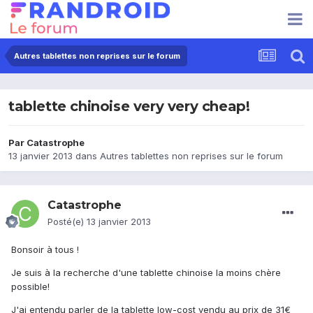
Autres tablettes non reprises sur le forum
tablette chinoise very very cheap!
Par
Catastrophe
13 janvier 2013
dans
Autres tablettes non reprises sur le forum
Catastrophe
Posté(e)
13 janvier 2013
Bonsoir à tous !
Je suis à la recherche d'une tablette chinoise la moins chère
possible!
J'ai entendu parler de la tablette low-cost vendu au prix de 31€