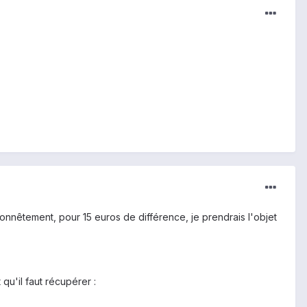
onnêtement, pour 15 euros de différence, je prendrais l'objet
 qu'il faut récupérer :