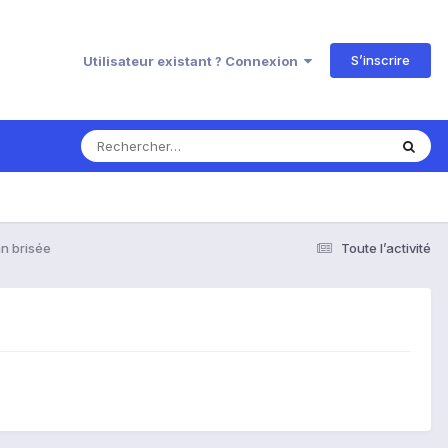
S’inscrire
Utilisateur existant ? Connexion
n brisée
Toute l’activité