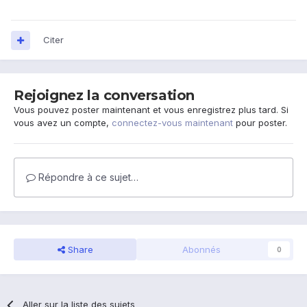
Citer
Rejoignez la conversation
Vous pouvez poster maintenant et vous enregistrez plus tard. Si
vous avez un compte,
connectez-vous maintenant
pour poster.
Répondre à ce sujet…
Share
Abonnés
0
Aller sur la liste des sujets