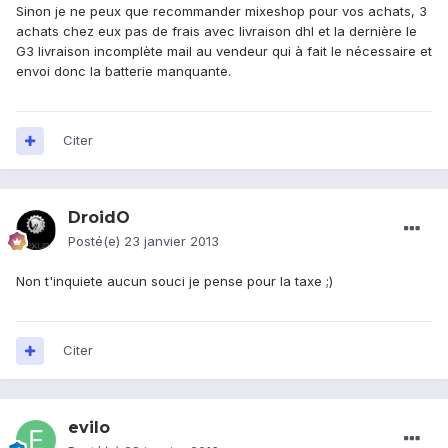
Sinon je ne peux que recommander mixeshop pour vos achats, 3
achats chez eux pas de frais avec livraison dhl et la dernière le
G3 livraison incomplète mail au vendeur qui à fait le nécessaire et
envoi donc la batterie manquante.
Citer
DroidO
Posté(e)
23 janvier 2013
Non t'inquiete aucun souci je pense pour la taxe ;)
Citer
evilo