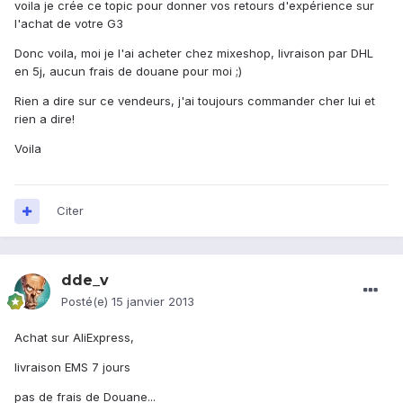
voila je crée ce topic pour donner vos retours d'expérience sur
l'achat de votre G3
Donc voila, moi je l'ai acheter chez mixeshop, livraison par DHL
en 5j, aucun frais de douane pour moi ;)
Rien a dire sur ce vendeurs, j'ai toujours commander cher lui et
rien a dire!
Voila
Citer
dde_v
Posté(e)
15 janvier 2013
Achat sur AliExpress,
livraison EMS 7 jours
pas de frais de Douane...