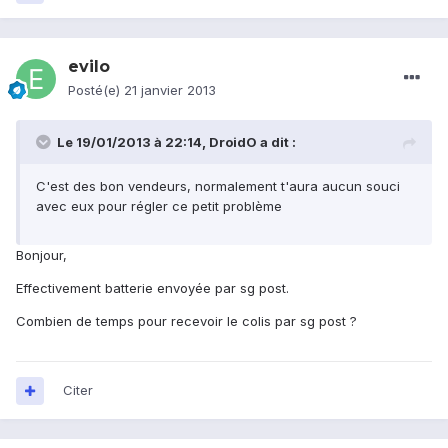
evilo
Posté(e)
21 janvier 2013
Le 19/01/2013 à 22:14, DroidO a dit :
C'est des bon vendeurs, normalement t'aura aucun souci
avec eux pour régler ce petit problème
Bonjour,
Effectivement batterie envoyée par sg post.
Combien de temps pour recevoir le colis par sg post ?
Citer