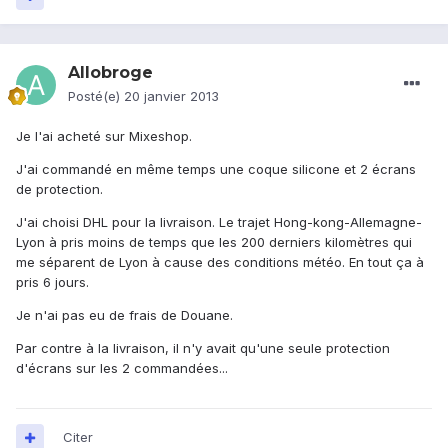
Allobroge
Posté(e)
20 janvier 2013
Je l'ai acheté sur Mixeshop.
J'ai commandé en même temps une coque silicone et 2 écrans
de protection.
J'ai choisi DHL pour la livraison. Le trajet Hong-kong-Allemagne-
Lyon à pris moins de temps que les 200 derniers kilomètres qui
me séparent de Lyon à cause des conditions météo. En tout ça à
pris 6 jours.
Je n'ai pas eu de frais de Douane.
Par contre à la livraison, il n'y avait qu'une seule protection
d'écrans sur les 2 commandées...
Citer