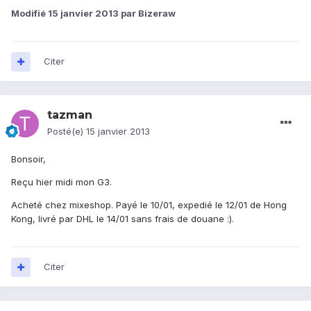
Modifié
15 janvier 2013
par Bizeraw
Citer
tazman
Posté(e)
15 janvier 2013
Bonsoir,
Reçu hier midi mon G3.
Acheté chez mixeshop. Payé le 10/01, expedié le 12/01 de Hong
Kong, livré par DHL le 14/01 sans frais de douane :).
Citer