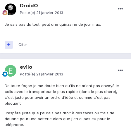
DroidO
Posté(e)
21 janvier 2013
Je sais pas du tout, peut une quinzaine de jour max.
Citer
evilo
Posté(e)
21 janvier 2013
De toute façon je me doute bien qu'ils ne m'ont pas envoyé le
colis avec le transporteur le plus rapide (donc le plus chère),
c'est juste pour avoir un ordre d'idée et comme c'est pas
bloquant.
J'espère juste que j'aurais pas droit à des taxes ou frais de
douane pour une batterie alors que j'en ai pas eu pour le
téléphone.