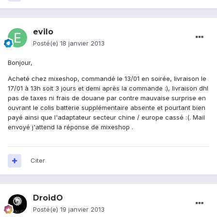
evilo
Posté(e)
18 janvier 2013
Bonjour,
Acheté chez mixeshop, commandé le 13/01 en soirée, livraison le
17/01 à 13h soit 3 jours et demi après la commande :), livraison dhl
pas de taxes ni frais de douane par contre mauvaise surprise en
ouvrant le colis batterie supplémentaire absente et pourtant bien
payé ainsi que l'adaptateur secteur chine / europe cassé :(. Mail
envoyé j'attend la réponse de mixeshop .
Citer
DroidO
Posté(e)
19 janvier 2013