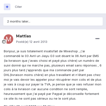
Citer
2 months later...
Mattias
Posté(e)
12 avril 2013
Bonjour, je suis totalement insatisfait de Mixeshop , j'ai
commandé le 03 Avril un Jiayu G3 soit disant le 06 Avril par EMS
(la livraison que j'avais choisi et payé plus chère) un numéro de
suivi donné qui ne marche pas, plusieurs email sans réponses , 6
jours plus tard j'apprends que ma commande part par
DHL(livraison moins chère) en plus travaillant et n'étant pas chez
moi je vais devoir les appeler pour récupérer mon colis et de plus
je vais à coup sur payer la TVA, je pense que je vais refuser mon
colis à la livraison car aucune condition ne sont remplie,
heureusement que j'ai payé par Paypal je déconseille fortement
ce site ils ne sont pas sérieux ou ne le sont plus.