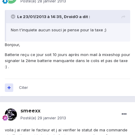
Posté(e)
28 janvier 2013
Le 23/01/2013 à 14:35, DroidO a dit :
Non t'inquiete aucun souci je pense pour la taxe ;)
Bonjour,
Batterie reçu ce jour soit 10 jours après mon mail à mixeshop pour
signaler la 2ème batterie manquante dans le colis et pas de taxe
:) .
Citer
smeexx
Posté(e)
29 janvier 2013
voila j ai rater le facteur et j ai verifier le statut de ma commande