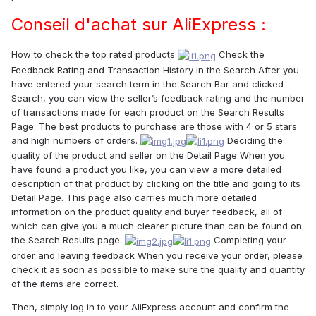
Conseil d'achat sur AliExpress :
How to check the top rated products
Check the
Feedback Rating and Transaction History in the Search After you
have entered your search term in the Search Bar and clicked
Search, you can view the seller’s feedback rating and the number
of transactions made for each product on the Search Results
Page. The best products to purchase are those with 4 or 5 stars
and high numbers of orders.
Deciding the
quality of the product and seller on the Detail Page When you
have found a product you like, you can view a more detailed
description of that product by clicking on the title and going to its
Detail Page. This page also carries much more detailed
information on the product quality and buyer feedback, all of
which can give you a much clearer picture than can be found on
the Search Results page.
Completing your
order and leaving feedback When you receive your order, please
check it as soon as possible to make sure the quality and quantity
of the items are correct.
Then, simply log in to your AliExpress account and confirm the