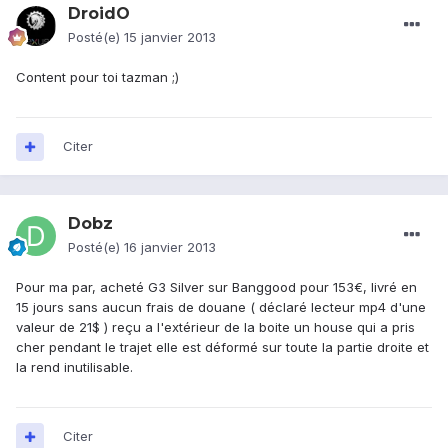
DroidO
Posté(e)
15 janvier 2013
Content pour toi tazman ;)
Citer
Dobz
Posté(e)
16 janvier 2013
Pour ma par, acheté G3 Silver sur Banggood pour 153€, livré en
15 jours sans aucun frais de douane ( déclaré lecteur mp4 d'une
valeur de 21$ ) reçu a l'extérieur de la boite un house qui a pris
cher pendant le trajet elle est déformé sur toute la partie droite et
la rend inutilisable.
Citer