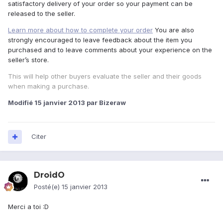
satisfactory delivery of your order so your payment can be
released to the seller.
Learn more about how to complete your order
You are also
strongly encouraged to leave feedback about the item you
purchased and to leave comments about your experience on the
seller’s store.
This will help other buyers evaluate the seller and their goods
when making a purchase.
Modifié
15 janvier 2013
par Bizeraw
Citer
DroidO
Posté(e)
15 janvier 2013
Merci a toi :D