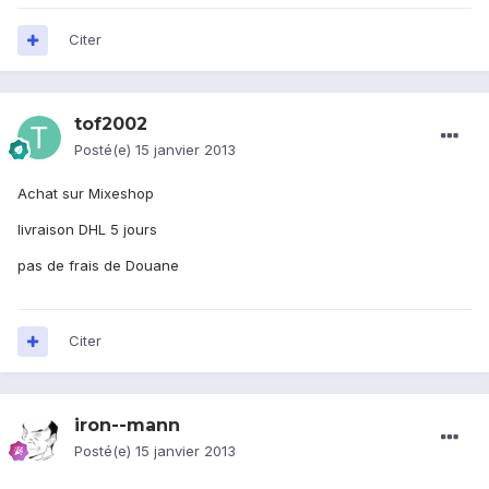
Citer
tof2002
Posté(e)
15 janvier 2013
Achat sur Mixeshop
livraison DHL 5 jours
pas de frais de Douane
Citer
iron--mann
Posté(e)
15 janvier 2013