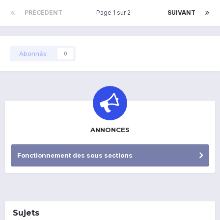
PRÉCÉDENT
Page 1 sur 2
SUIVANT
Abonnés
0
ANNONCES
Fonctionnement des sous sections
Sujets