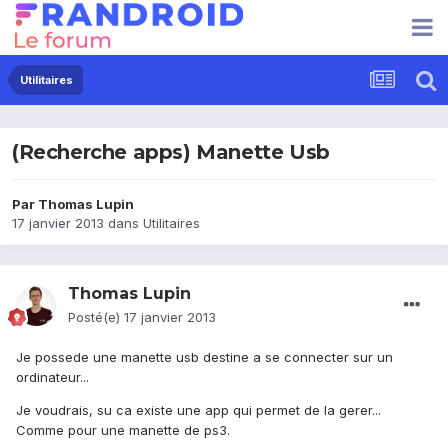
Utilitaires
(Recherche apps) Manette Usb
Par
Thomas Lupin
17 janvier 2013
dans
Utilitaires
Thomas Lupin
Posté(e)
17 janvier 2013
Je possede une manette usb destine a se connecter sur un
ordinateur...
Je voudrais, su ca existe une app qui permet de la gerer...
Comme pour une manette de ps3.