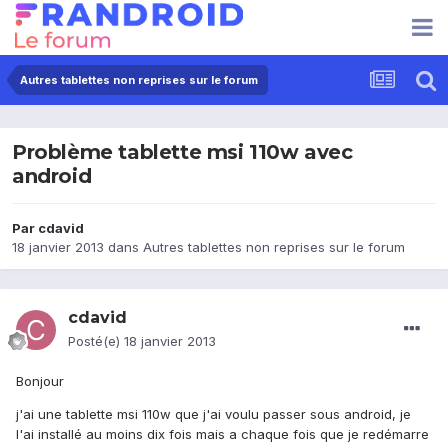
Autres tablettes non reprises sur le forum
Problème tablette msi 110w avec
android
Par
cdavid
18 janvier 2013
dans
Autres tablettes non reprises sur le forum
cdavid
Posté(e)
18 janvier 2013
Bonjour
j'ai une tablette msi 110w que j'ai voulu passer sous android, je
l'ai installé au moins dix fois mais a chaque fois que je redémarre