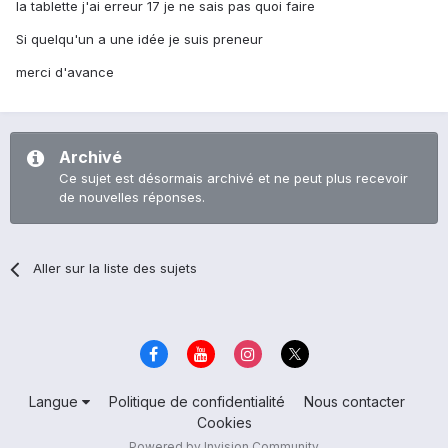
la tablette j'ai erreur 17 je ne sais pas quoi faire
Si quelqu'un a une idée je suis preneur
merci d'avance
Archivé
Ce sujet est désormais archivé et ne peut plus recevoir
de nouvelles réponses.
Aller sur la liste des sujets
Langue
Politique de confidentialité
Nous contacter
Cookies
Powered by Invision Community