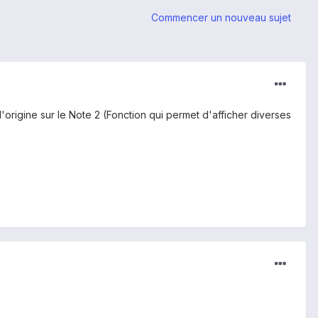
Commencer un nouveau sujet
origine sur le Note 2 (Fonction qui permet d'afficher diverses