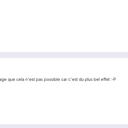
e que cela n'est pas possible car c'est du plus bel effet :-P