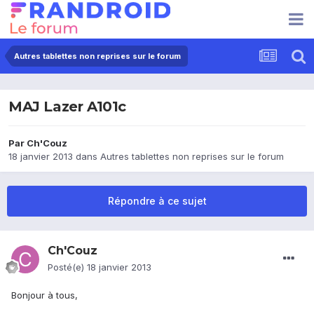
Autres tablettes non reprises sur le forum
MAJ Lazer A101c
Par
Ch'Couz
18 janvier 2013
dans
Autres tablettes non reprises sur le forum
Répondre à ce sujet
Ch'Couz
Posté(e)
18 janvier 2013
Bonjour à tous,