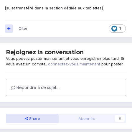
[sujet transféré dans la section dédiée aux tablettes]
Citer
1
Rejoignez la conversation
Vous pouvez poster maintenant et vous enregistrez plus tard. Si
vous avez un compte,
connectez-vous maintenant
pour poster.
Répondre à ce sujet…
Share
Abonnés
0