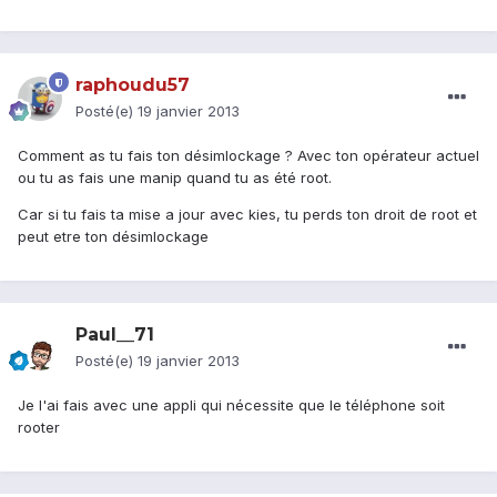
raphoudu57
Posté(e)
19 janvier 2013
Comment as tu fais ton désimlockage ? Avec ton opérateur actuel
ou tu as fais une manip quand tu as été root.
Car si tu fais ta mise a jour avec kies, tu perds ton droit de root et
peut etre ton désimlockage
Paul__71
Posté(e)
19 janvier 2013
Je l'ai fais avec une appli qui nécessite que le téléphone soit
rooter