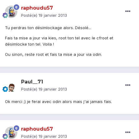
raphoudu57
Posté(e)
19 janvier 2013
Tu perdras ton désimlockage alors. Désolé...
Fais ta mise a jour via kies, root ton tel avec le cfroot et
désimlocke ton tel. Voila !
Ou sinon, reste root et fais ta mise a jour via odin.
Paul__71
Posté(e)
19 janvier 2013
Ok merci ;) je ferai avec odin alors mais j'ai jamais fais.
raphoudu57
Posté(e)
19 janvier 2013