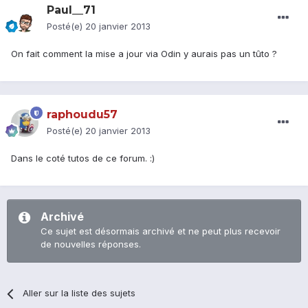
Paul__71
Posté(e)
20 janvier 2013
On fait comment la mise a jour via Odin y aurais pas un tûto ?
raphoudu57
Posté(e)
20 janvier 2013
Dans le coté tutos de ce forum. :)
Archivé
Ce sujet est désormais archivé et ne peut plus recevoir
de nouvelles réponses.
Aller sur la liste des sujets