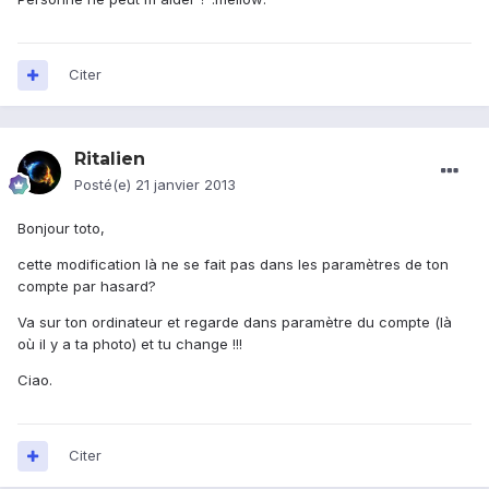
Citer
Ritalien
Posté(e)
21 janvier 2013
Bonjour toto,
cette modification là ne se fait pas dans les paramètres de ton
compte par hasard?
Va sur ton ordinateur et regarde dans paramètre du compte (là
où il y a ta photo) et tu change !!!
Ciao.
Citer