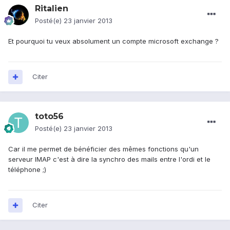
Ritalien
Posté(e)
23 janvier 2013
Et pourquoi tu veux absolument un compte microsoft exchange ?
Citer
toto56
Posté(e)
23 janvier 2013
Car il me permet de bénéficier des mêmes fonctions qu'un
serveur IMAP c'est à dire la synchro des mails entre l'ordi et le
téléphone ;)
Citer