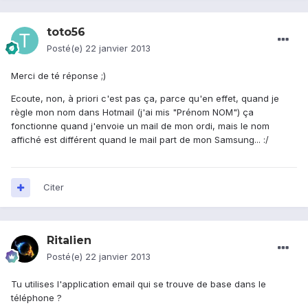
toto56
Posté(e)
22 janvier 2013
Merci de té réponse ;)
Ecoute, non, à priori c'est pas ça, parce qu'en effet, quand je
règle mon nom dans Hotmail (j'ai mis "Prénom NOM") ça
fonctionne quand j'envoie un mail de mon ordi, mais le nom
affiché est différent quand le mail part de mon Samsung... :/
Citer
Ritalien
Posté(e)
22 janvier 2013
Tu utilises l'application email qui se trouve de base dans le
téléphone ?