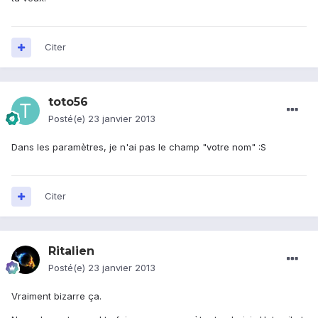
Citer
toto56
Posté(e)
23 janvier 2013
Dans les paramètres, je n'ai pas le champ "votre nom" :S
Citer
Ritalien
Posté(e)
23 janvier 2013
Vraiment bizarre ça.