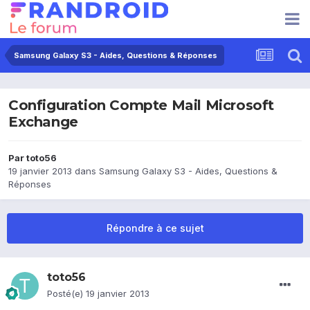
Samsung Galaxy S3 - Aides, Questions & Réponses
Configuration Compte Mail Microsoft
Exchange
Par
toto56
19 janvier 2013
dans
Samsung Galaxy S3 - Aides, Questions &
Réponses
Répondre à ce sujet
toto56
Posté(e)
19 janvier 2013