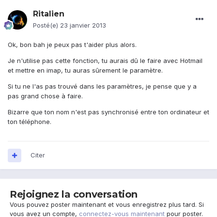
Ritalien
Posté(e)
23 janvier 2013
Ok, bon bah je peux pas t'aider plus alors.
Je n'utilise pas cette fonction, tu aurais dû le faire avec Hotmail
et mettre en imap, tu auras sûrement le paramètre.
Si tu ne l'as pas trouvé dans les paramètres, je pense que y a
pas grand chose à faire.
Bizarre que ton nom n'est pas synchronisé entre ton ordinateur et
ton téléphone.
Citer
Rejoignez la conversation
Vous pouvez poster maintenant et vous enregistrez plus tard. Si
vous avez un compte,
connectez-vous maintenant
pour poster.