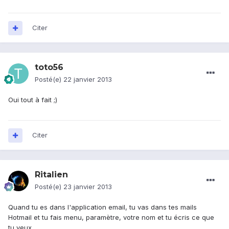
Citer
toto56
Posté(e)
22 janvier 2013
Oui tout à fait ;)
Citer
Ritalien
Posté(e)
23 janvier 2013
Quand tu es dans l'application email, tu vas dans tes mails
Hotmail et tu fais menu, paramètre, votre nom et tu écris ce que
tu veux.