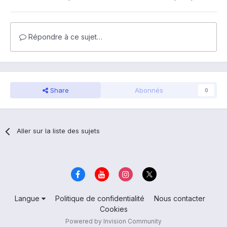
Répondre à ce sujet…
Share
Abonnés
0
Aller sur la liste des sujets
Langue
Politique de confidentialité
Nous contacter
Cookies
Powered by Invision Community