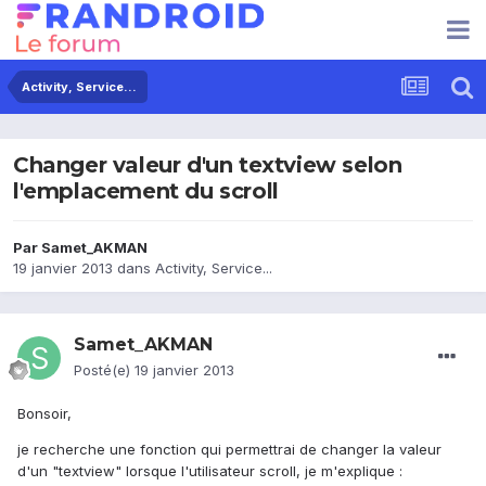
Activity, Service...
Changer valeur d'un textview selon
l'emplacement du scroll
Par
Samet_AKMAN
19 janvier 2013
dans
Activity, Service...
Samet_AKMAN
Posté(e)
19 janvier 2013
Bonsoir,
je recherche une fonction qui permettrai de changer la valeur
d'un "textview" lorsque l'utilisateur scroll, je m'explique :