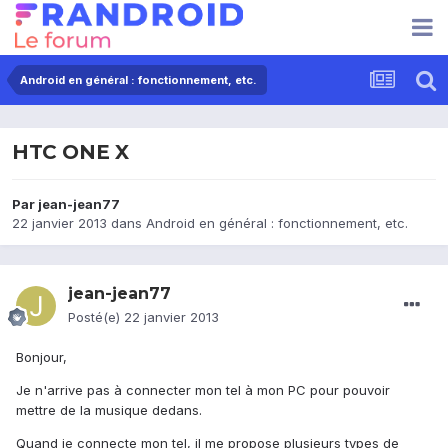
Android en général : fonctionnement, etc.
HTC ONE X
Par
jean-jean77
22 janvier 2013
dans
Android en général : fonctionnement, etc.
jean-jean77
Posté(e)
22 janvier 2013
Bonjour,
Je n'arrive pas à connecter mon tel à mon PC pour pouvoir
mettre de la musique dedans.
Quand je connecte mon tel, il me propose plusieurs types de