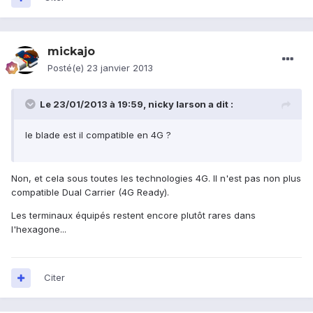
mickajo
Posté(e)
23 janvier 2013
Le 23/01/2013 à 19:59, nicky larson a dit :
le blade est il compatible en 4G ?
Non, et cela sous toutes les technologies 4G. Il n'est pas non plus
compatible Dual Carrier (4G Ready).
Les terminaux équipés restent encore plutôt rares dans
l'hexagone...
Citer