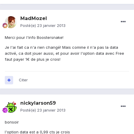
MadMozel
Posté(e)
23 janvier 2013
Merci pour l'info Boostersnake!
Je l'ai fait ca n'a rien changé! Mais comme il n'a pas la data
activé, ca doit jouer aussi, et pour avoir l'option data avec Free
faut payer 1€ de plus je crois!
Citer
nickylarson59
Posté(e)
23 janvier 2013
bonsoir
l'option data est a 0,99 cts je crois