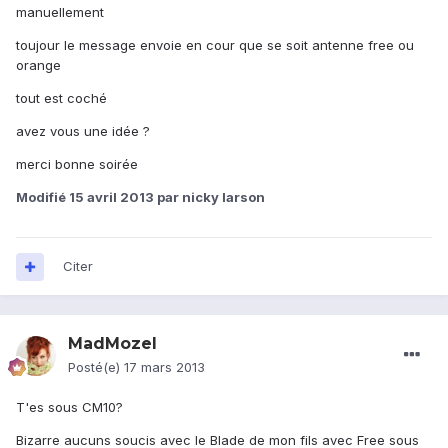
manuellement
toujour le message envoie en cour que se soit antenne free ou
orange
tout est coché
avez vous une idée ?
merci bonne soirée
Modifié
15 avril 2013
par nicky larson
Citer
MadMozel
Posté(e)
17 mars 2013
T'es sous CM10?
Bizarre aucuns soucis avec le Blade de mon fils avec Free sous