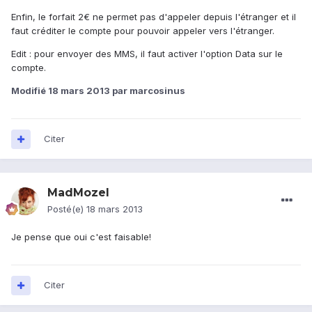
Enfin, le forfait 2€ ne permet pas d'appeler depuis l'étranger et il
faut créditer le compte pour pouvoir appeler vers l'étranger.
Edit : pour envoyer des MMS, il faut activer l'option Data sur le
compte.
Modifié
18 mars 2013
par marcosinus
Citer
MadMozel
Posté(e)
18 mars 2013
Je pense que oui c'est faisable!
Citer