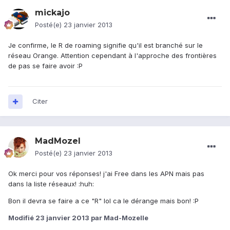
mickajo
Posté(e)
23 janvier 2013
Je confirme, le R de roaming signifie qu'il est branché sur le
réseau Orange. Attention cependant à l'approche des frontières
de pas se faire avoir :P
Citer
MadMozel
Posté(e)
23 janvier 2013
Ok merci pour vos réponses! j'ai Free dans les APN mais pas
dans la liste réseaux! :huh:
Bon il devra se faire a ce "R" lol ca le dérange mais bon! :P
Modifié
23 janvier 2013
par Mad-Mozelle