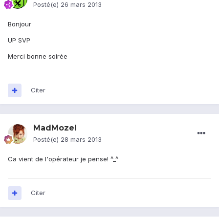
Posté(e)
26 mars 2013
Bonjour
UP SVP
Merci bonne soirée
Citer
MadMozel
Posté(e)
28 mars 2013
Ca vient de l'opérateur je pense! ^_^
Citer