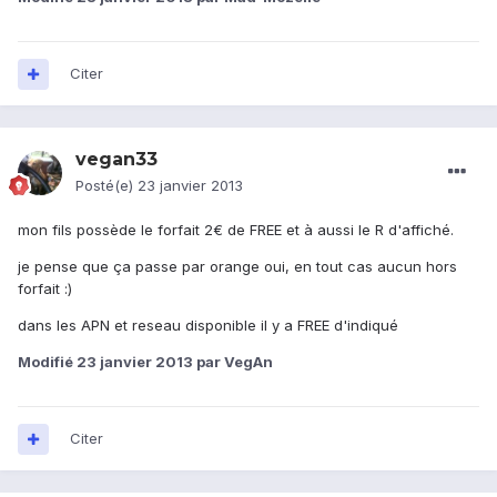
Citer
vegan33
Posté(e)
23 janvier 2013
mon fils possède le forfait 2€ de FREE et à aussi le R d'affiché.
je pense que ça passe par orange oui, en tout cas aucun hors
forfait :)
dans les APN et reseau disponible il y a FREE d'indiqué
Modifié
23 janvier 2013
par VegAn
Citer