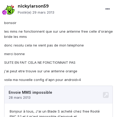
nickylarson59
Posté(e)
29 mars 2013
bonsoir
les mms ne fonctionnent que sur une antenne free celle d'orange
bride les mms
donc resolu cela ne vient pas de mon telephone
merci bonne
SUITE EN FAIT CELA NE FONCTIONNAIT PAS
j'ai peut etre trouve sur une antenne orange
voila ma nouvelle config d'apn pour android>4