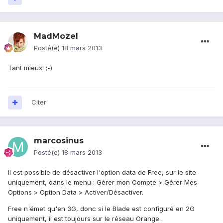
MadMozel
Posté(e)
18 mars 2013
Tant mieux! ;-)
Citer
marcosinus
Posté(e)
18 mars 2013
Il est possible de désactiver l'option data de Free, sur le site
uniquement, dans le menu : Gérer mon Compte > Gérer Mes
Options > Option Data > Activer/Désactiver.
Free n'émet qu'en 3G, donc si le Blade est configuré en 2G
uniquement, il est toujours sur le réseau Orange.