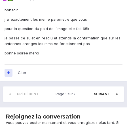
bonsoir
j'ai exactement les meme parametre que vous
pour la question du poid de l'image elle fait 65k
je passe ce sujet en resolu et attends la confirmation que sur les
antennes oranges les mms ne fonctionnent pas
bonne soiree merci
Citer
PRÉCÉDENT
Page 1 sur 2
SUIVANT
Rejoignez la conversation
Vous pouvez poster maintenant et vous enregistrez plus tard. Si