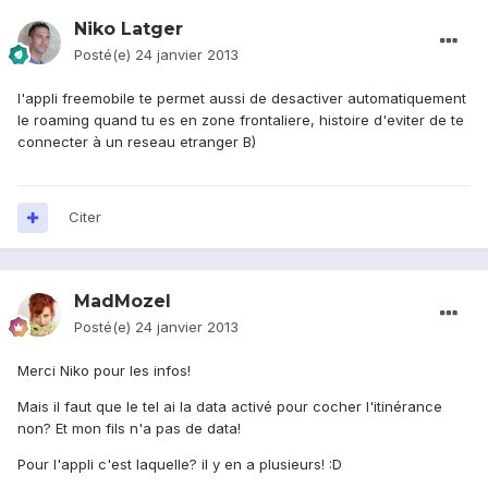
Niko Latger
Posté(e)
24 janvier 2013
l'appli freemobile te permet aussi de desactiver automatiquement
le roaming quand tu es en zone frontaliere, histoire d'eviter de te
connecter à un reseau etranger B)
Citer
MadMozel
Posté(e)
24 janvier 2013
Merci Niko pour les infos!
Mais il faut que le tel ai la data activé pour cocher l'itinérance
non? Et mon fils n'a pas de data!
Pour l'appli c'est laquelle? il y en a plusieurs! :D