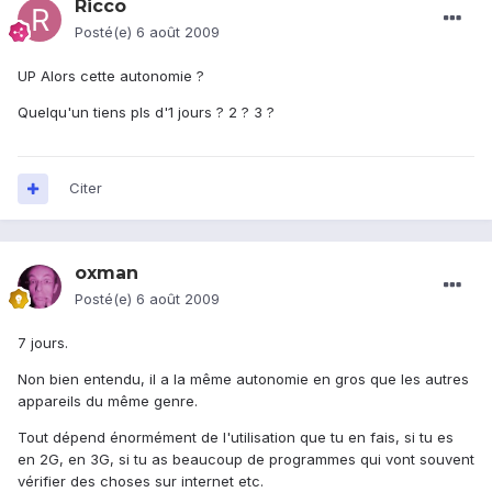
Ricco
Posté(e)
6 août 2009
UP Alors cette autonomie ?
Quelqu'un tiens pls d'1 jours ? 2 ? 3 ?
Citer
oxman
Posté(e)
6 août 2009
7 jours.
Non bien entendu, il a la même autonomie en gros que les autres
appareils du même genre.
Tout dépend énormément de l'utilisation que tu en fais, si tu es
en 2G, en 3G, si tu as beaucoup de programmes qui vont souvent
vérifier des choses sur internet etc.