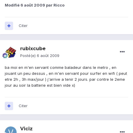
Modifié
6 août 2009
par Ricco
Citer
rubixcube
Posté(e)
6 août 2009
ba moi en m'en servant comme baladeur dans le metro , en
jouant un peu dessus , en m'en servant pour surfer en wifi ( peut
etre 2h , 3h max/jour ) j'arrive a tenir 2 jours. par contre le 2eme
jour au soir la batterie est bien vide x)
Citer
Viciz