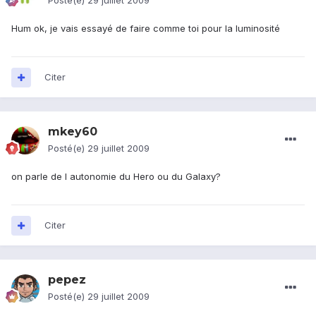
Posté(e)
29 juillet 2009
Hum ok, je vais essayé de faire comme toi pour la luminosité
Citer
mkey60
Posté(e)
29 juillet 2009
on parle de l autonomie du Hero ou du Galaxy?
Citer
pepez
Posté(e)
29 juillet 2009