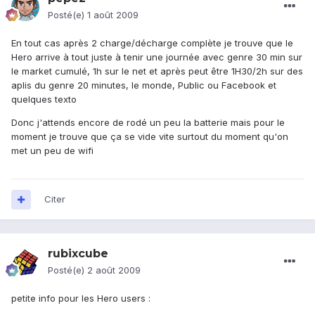
Posté(e)
1 août 2009
En tout cas après 2 charge/décharge complète je trouve que le
Hero arrive à tout juste à tenir une journée avec genre 30 min sur
le market cumulé, 1h sur le net et après peut être 1H30/2h sur des
aplis du genre 20 minutes, le monde, Public ou Facebook et
quelques texto
Donc j'attends encore de rodé un peu la batterie mais pour le
moment je trouve que ça se vide vite surtout du moment qu'on
met un peu de wifi
Citer
rubixcube
Posté(e)
2 août 2009
petite info pour les Hero users :