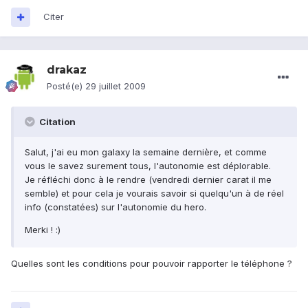
Citer
drakaz
Posté(e)
29 juillet 2009
Citation
Salut, j'ai eu mon galaxy la semaine dernière, et comme
vous le savez surement tous, l'autonomie est déplorable.
Je réfléchi donc à le rendre (vendredi dernier carat il me
semble) et pour cela je vourais savoir si quelqu'un à de réel
info (constatées) sur l'autonomie du hero.
Merki ! :)
Quelles sont les conditions pour pouvoir rapporter le téléphone ?