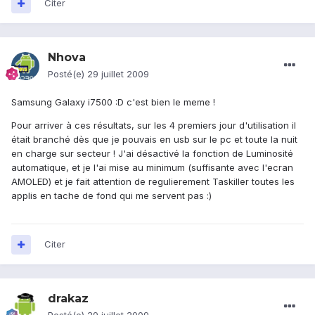
Citer
Nhova
Posté(e)
29 juillet 2009
Samsung Galaxy i7500 :D c'est bien le meme !
Pour arriver à ces résultats, sur les 4 premiers jour d'utilisation il
était branché dès que je pouvais en usb sur le pc et toute la nuit
en charge sur secteur ! J'ai désactivé la fonction de Luminosité
automatique, et je l'ai mise au minimum (suffisante avec l'ecran
AMOLED) et je fait attention de regulierement Taskiller toutes les
applis en tache de fond qui me servent pas :)
Citer
drakaz