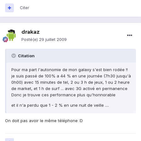
Citer
drakaz
Posté(e)
29 juillet 2009
Citation
Pour ma part l'autonomie de mon galaxy s'est bien rodée !!
je suis passé de 100% a 44 % en une journée (7h30 jusqu'à
0h00) avec 15 minutes de tel, 2 ou 3 h de jeux, 1 ou 2 heure
de market, et 1 h de surf ... avec 3G activé en permanence
Donc je trouve ces performance plus qu'honnorable
et il n'a perdu que 1 - 2 % en une nuit de veille ....
On doit pas avoir le même téléphone :D