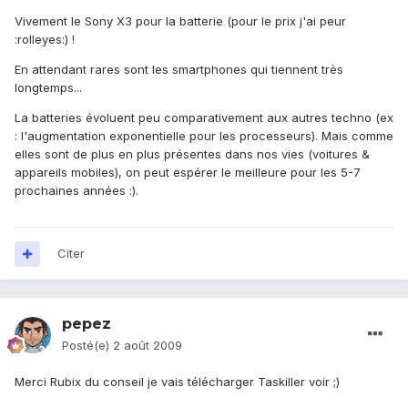
Vivement le Sony X3 pour la batterie (pour le prix j'ai peur
:rolleyes:) !
En attendant rares sont les smartphones qui tiennent très
longtemps...
La batteries évoluent peu comparativement aux autres techno (ex
: l'augmentation exponentielle pour les processeurs). Mais comme
elles sont de plus en plus présentes dans nos vies (voitures &
appareils mobiles), on peut espérer le meilleure pour les 5-7
prochaines années :).
Citer
pepez
Posté(e)
2 août 2009
Merci Rubix du conseil je vais télécharger Taskiller voir ;)