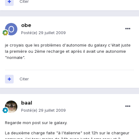
Citer
obe
Posté(e)
29 juillet 2009
je croyais que les problèmes d'autonomie du galaxy c'était juste
la première ou 2ème recharge et après il avait une autonomie
"normale".
Citer
baal
Posté(e)
29 juillet 2009
Regarde mon post sur le galaxy.
La deuxième charge faite "à l'italienne" soit 12h sur le chargeur