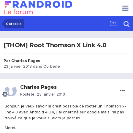
Corbeille
[THOM] Root Thomson X Link 4.0
Par
Charles Pages
23 janvier 2013
dans
Corbeille
Charles Pages
Posté(e)
23 janvier 2013
Bonjour, je veux savoir si c'est possible de rooter un Thomson x-
link 4.0 avec Android 4.0.4, j'ai cherché sur google mais j'ai pas
trouvé ce que je voulais, alors je post ici.
Merci.