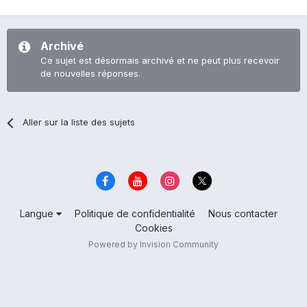
Archivé
Ce sujet est désormais archivé et ne peut plus recevoir
de nouvelles réponses.
Aller sur la liste des sujets
Langue
Politique de confidentialité
Nous contacter
Cookies
Powered by Invision Community