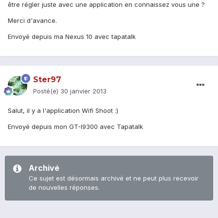
être régler juste avec une application en connaissez vous une ?
Merci d'avance.
Envoyé depuis ma Nexus 10 avec tapatalk
Ster97
Posté(e)
30 janvier 2013
Salut, il y a l'application Wifi Shoot :)
Envoyé depuis mon GT-I9300 avec Tapatalk
Archivé
Ce sujet est désormais archivé et ne peut plus recevoir
de nouvelles réponses.