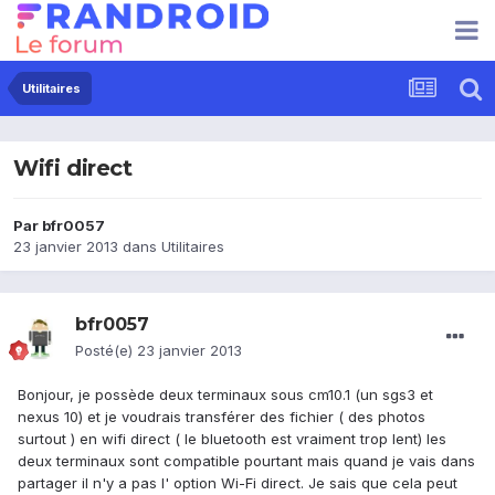
Utilitaires
Wifi direct
Par
bfr0057
23 janvier 2013
dans
Utilitaires
bfr0057
Posté(e)
23 janvier 2013
Bonjour, je possède deux terminaux sous cm10.1 (un sgs3 et
nexus 10) et je voudrais transférer des fichier ( des photos
surtout ) en wifi direct ( le bluetooth est vraiment trop lent) les
deux terminaux sont compatible pourtant mais quand je vais dans
partager il n'y a pas l' option Wi-Fi direct. Je sais que cela peut