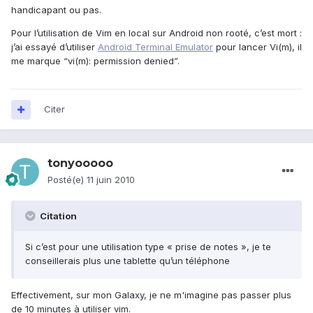
handicapant ou pas.
Pour l’utilisation de Vim en local sur Android non rooté, c’est mort :
j’ai essayé d’utiliser
Android Terminal Emulator
pour lancer Vi(m), il
me marque “vi(m): permission denied”.
Citer
tonyooooo
Posté(e)
11 juin 2010
Citation
Si c’est pour une utilisation type « prise de notes », je te
conseillerais plus une tablette qu’un téléphone
Effectivement, sur mon Galaxy, je ne m'imagine pas passer plus
de 10 minutes à utiliser vim.