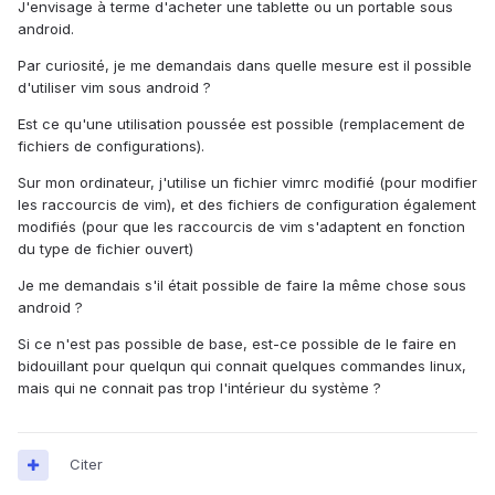
J'envisage à terme d'acheter une tablette ou un portable sous
android.
Par curiosité, je me demandais dans quelle mesure est il possible
d'utiliser vim sous android ?
Est ce qu'une utilisation poussée est possible (remplacement de
fichiers de configurations).
Sur mon ordinateur, j'utilise un fichier vimrc modifié (pour modifier
les raccourcis de vim), et des fichiers de configuration également
modifiés (pour que les raccourcis de vim s'adaptent en fonction
du type de fichier ouvert)
Je me demandais s'il était possible de faire la même chose sous
android ?
Si ce n'est pas possible de base, est-ce possible de le faire en
bidouillant pour quelqun qui connait quelques commandes linux,
mais qui ne connait pas trop l'intérieur du système ?
Citer