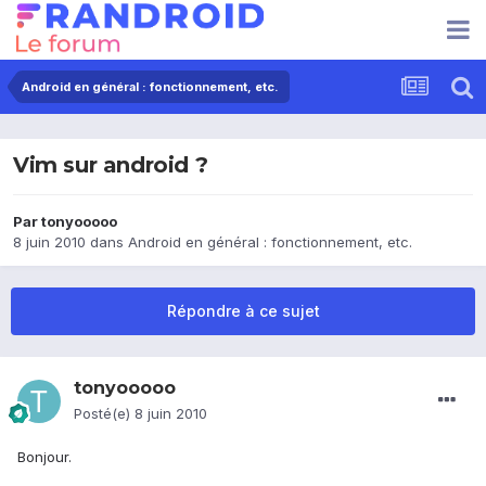
Android en général : fonctionnement, etc.
Vim sur android ?
Par
tonyooooo
8 juin 2010
dans
Android en général : fonctionnement, etc.
Répondre à ce sujet
tonyooooo
Posté(e)
8 juin 2010
Bonjour.