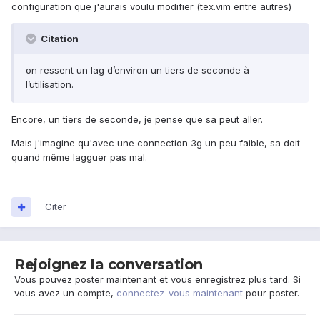
configuration que j'aurais voulu modifier (tex.vim entre autres)
Citation
on ressent un lag d’environ un tiers de seconde à
l’utilisation.
Encore, un tiers de seconde, je pense que sa peut aller.
Mais j'imagine qu'avec une connection 3g un peu faible, sa doit
quand même lagguer pas mal.
Citer
Rejoignez la conversation
Vous pouvez poster maintenant et vous enregistrez plus tard. Si
vous avez un compte,
connectez-vous maintenant
pour poster.