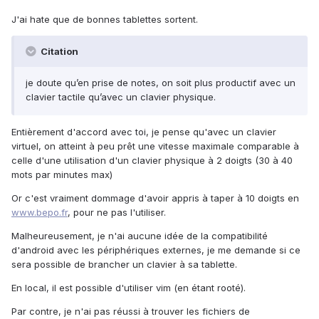
J'ai hate que de bonnes tablettes sortent.
Citation
je doute qu’en prise de notes, on soit plus productif avec un
clavier tactile qu’avec un clavier physique.
Entièrement d'accord avec toi, je pense qu'avec un clavier
virtuel, on atteint à peu prêt une vitesse maximale comparable à
celle d'une utilisation d'un clavier physique à 2 doigts (30 à 40
mots par minutes max)
Or c'est vraiment dommage d'avoir appris à taper à 10 doigts en
www.bepo.fr
, pour ne pas l'utiliser.
Malheureusement, je n'ai aucune idée de la compatibilité
d'android avec les périphériques externes, je me demande si ce
sera possible de brancher un clavier à sa tablette.
En local, il est possible d'utiliser vim (en étant rooté).
Par contre, je n'ai pas réussi à trouver les fichiers de