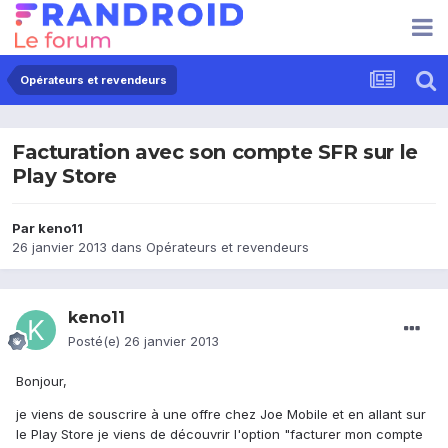
Opérateurs et revendeurs
Facturation avec son compte SFR sur le
Play Store
Par
keno11
26 janvier 2013
dans
Opérateurs et revendeurs
keno11
Posté(e)
26 janvier 2013
Bonjour,
je viens de souscrire à une offre chez Joe Mobile et en allant sur
le Play Store je viens de découvrir l'option "facturer mon compte