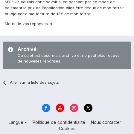
SFR". Je voulais donc savoir si en passant par ce mode de
paiement le prix de l'application allait être déduit de mon forfait
ou ajouter à ma facture de 13€ de mon forfait.
Merci de vos réponses. :)
Archivé
Ce sujet est désormais archivé et ne peut plus recevoir
de nouvelles réponses.
Aller sur la liste des sujets
Langue
Politique de confidentialité
Nous contacter
Cookies