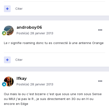
Citer
androboy06
Posté(e)
28 janvier 2013
Le r signifie roaming donc tu es connecté à une antenne Orange
Citer
Ifkay
Posté(e)
28 janvier 2013
Oui mais la ou c'est bizarre c'est que sous une rom sous Sense
ou MIUI j'ai pas le R , je suis directement en 3G ou en H ou
encore en Edge