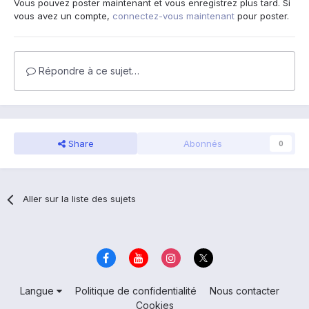
Vous pouvez poster maintenant et vous enregistrez plus tard. Si
vous avez un compte,
connectez-vous maintenant
pour poster.
Répondre à ce sujet…
Share
Abonnés
0
Aller sur la liste des sujets
Langue
Politique de confidentialité
Nous contacter
Cookies