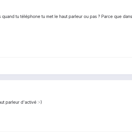
s quand tu téléphone tu met le haut parleur ou pas ? Parce que dans
ut parleur d'activé :-)