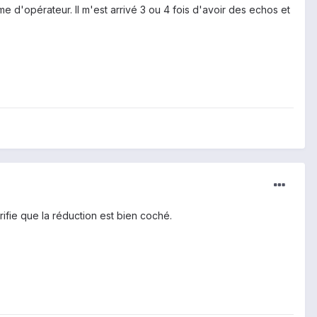
e d'opérateur. Il m'est arrivé 3 ou 4 fois d'avoir des echos et
ifie que la réduction est bien coché.