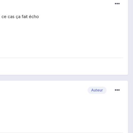
 ce cas ça fait écho
Auteur