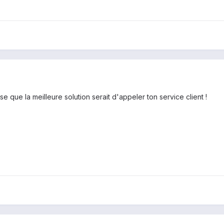
nse que la meilleure solution serait d'appeler ton service client !