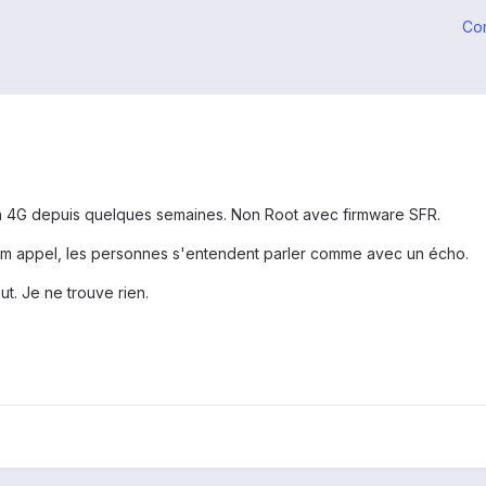
Co
n 4G depuis quelques semaines. Non Root avec firmware SFR.
 m appel, les personnes s'entendent parler comme avec un écho.
ut. Je ne trouve rien.