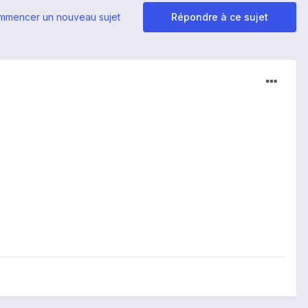
mmencer un nouveau sujet
Répondre à ce sujet