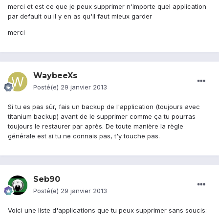
merci et est ce que je peux supprimer n'importe quel application
par default ou il y en as qu'il faut mieux garder
merci
WaybeeXs
Posté(e)
29 janvier 2013
Si tu es pas sûr, fais un backup de l'application (toujours avec
titanium backup) avant de le supprimer comme ça tu pourras
toujours le restaurer par après. De toute manière la règle
générale est si tu ne connais pas, t'y touche pas.
Seb90
Posté(e)
29 janvier 2013
Voici une liste d'applications que tu peux supprimer sans soucis: