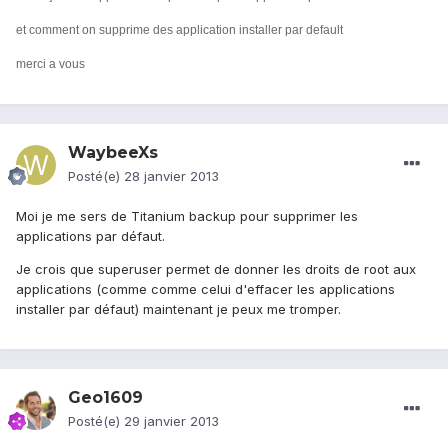
et comment on supprime des application installer par default
merci a vous
WaybeeXs
Posté(e)
28 janvier 2013
Moi je me sers de Titanium backup pour supprimer les
applications par défaut.
Je crois que superuser permet de donner les droits de root aux
applications (comme comme celui d'effacer les applications
installer par défaut) maintenant je peux me tromper.
Geo1609
Posté(e)
29 janvier 2013