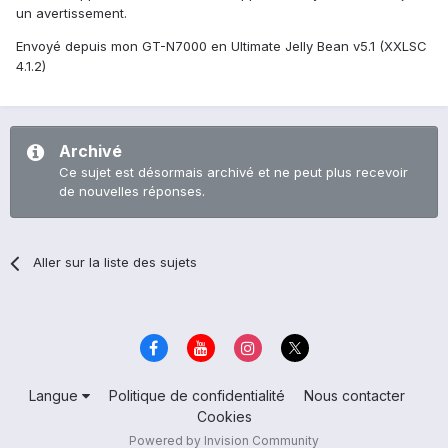
un avertissement.
Envoyé depuis mon GT-N7000 en Ultimate Jelly Bean v5.1 (XXLSC
4.1.2)
Archivé
Ce sujet est désormais archivé et ne peut plus recevoir
de nouvelles réponses.
Aller sur la liste des sujets
Langue
Politique de confidentialité
Nous contacter
Cookies
Powered by Invision Community