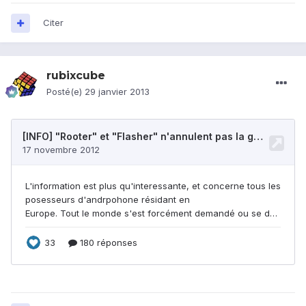
Citer
rubixcube
Posté(e)
29 janvier 2013