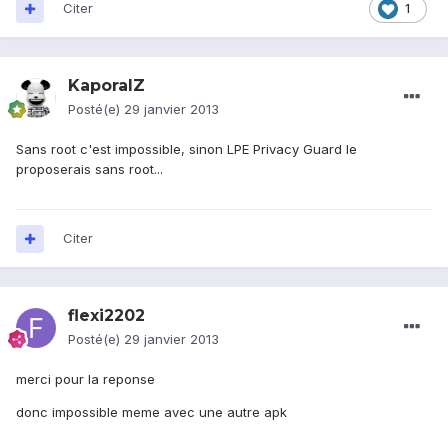
Citer
1
KaporalZ
Posté(e)
29 janvier 2013
Sans root c'est impossible, sinon LPE Privacy Guard le
proposerais sans root...
Citer
flexi2202
Posté(e)
29 janvier 2013
merci pour la reponse
donc impossible meme avec une autre apk