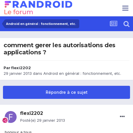
Android en général : fonctionnement, etc.
comment gerer les autorisations des
applications ?
Par
flexi2202
29 janvier 2013
dans
Android en général : fonctionnement, etc.
Répondre à ce sujet
flexi2202
Posté(e)
29 janvier 2013
bonjour a tous