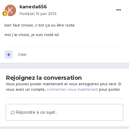
kaneda656
Posté(e)
15 juin 2013
ben faut choisir, c'est ça ou être rooté
moi j'ai choisi, je suis rooté lol
Citer
Rejoignez la conversation
Vous pouvez poster maintenant et vous enregistrez plus tard. Si
vous avez un compte,
connectez-vous maintenant
pour poster.
Répondre à ce sujet…