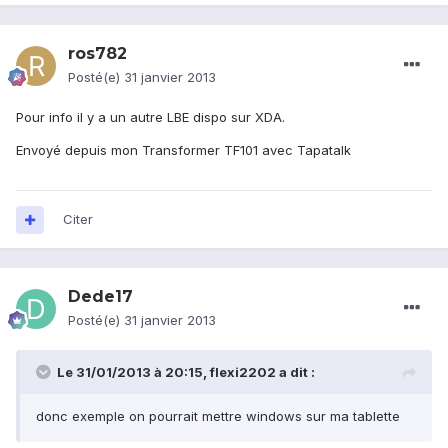
ros782
Posté(e)
31 janvier 2013
Pour info il y a un autre LBE dispo sur XDA.
Envoyé depuis mon Transformer TF101 avec Tapatalk
Citer
Dede17
Posté(e)
31 janvier 2013
Le 31/01/2013 à 20:15, flexi2202 a dit :
donc exemple on pourrait mettre windows sur ma tablette