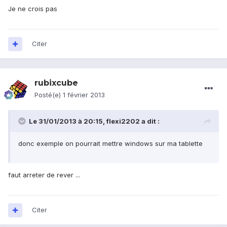
Je ne crois pas
Citer
rubixcube
Posté(e)
1 février 2013
Le 31/01/2013 à 20:15, flexi2202 a dit :
donc exemple on pourrait mettre windows sur ma tablette
faut arreter de rever ...
Citer