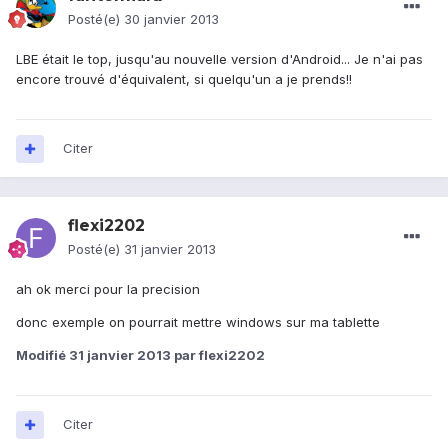
Posté(e)
30 janvier 2013
LBE était le top, jusqu'au nouvelle version d'Android... Je n'ai pas
encore trouvé d'équivalent, si quelqu'un a je prends!!
Citer
flexi2202
Posté(e)
31 janvier 2013
ah ok merci pour la precision
donc exemple on pourrait mettre windows sur ma tablette
Modifié
31 janvier 2013
par flexi2202
Citer