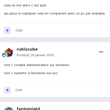
mais al rom alors c est quoi
qui peux m expliquer cela en comparant avec un pc par exemple
Citer
rubixcube
Posté(e)
30 janvier 2013
root = compte administrateur sur windows
rom = systeme (c/windows sur pc)
Citer
fantomiald