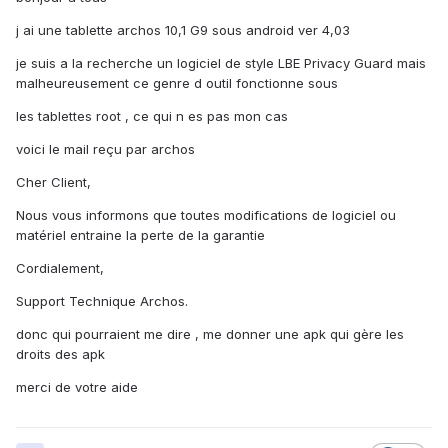
j ai une tablette archos 10,1 G9 sous android ver 4,03
je suis a la recherche un logiciel de style LBE Privacy Guard mais
malheureusement ce genre d outil fonctionne sous
les tablettes root , ce qui n es pas mon cas
voici le mail reçu par archos
Cher Client,
Nous vous informons que toutes modifications de logiciel ou
matériel entraine la perte de la garantie
Cordialement,
Support Technique Archos.
donc qui pourraient me dire , me donner une apk qui gère les
droits des apk
merci de votre aide