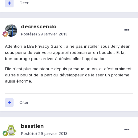
Citer
decrescendo
Posté(e)
29 janvier 2013
Attention à LBE Privacy Guard : à ne pas installer sous Jelly Bean
sous peine de voir votre appareil redémarrer en boucle... Et là,
bon courage pour arriver à désinstaller l'application.
Elle n'est plus maintenue depuis presque un an, et c'est vraiment
du sale boulot de la part du développeur de laisser un problème
aussi énorme.
Citer
baastien
Posté(e)
29 janvier 2013