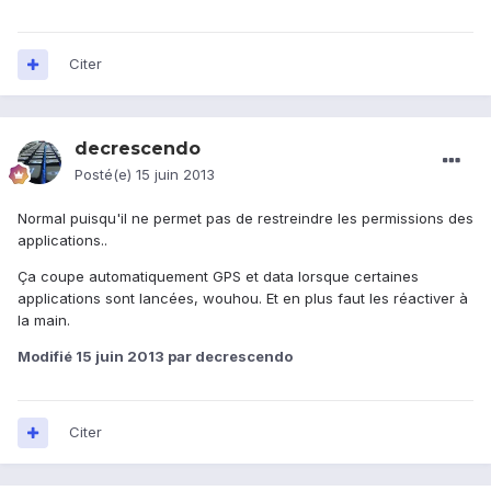
Citer
decrescendo
Posté(e)
15 juin 2013
Normal puisqu'il ne permet pas de restreindre les permissions des
applications..
Ça coupe automatiquement GPS et data lorsque certaines
applications sont lancées, wouhou. Et en plus faut les réactiver à
la main.
Modifié
15 juin 2013
par decrescendo
Citer