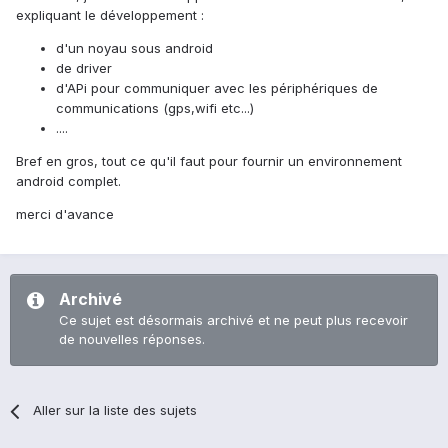
expliquant le développement :
d'un noyau sous android
de driver
d'APi pour communiquer avec les périphériques de
communications (gps,wifi etc...)
....
Bref en gros, tout ce qu'il faut pour fournir un environnement
android complet.
merci d'avance
Archivé
Ce sujet est désormais archivé et ne peut plus recevoir
de nouvelles réponses.
Aller sur la liste des sujets