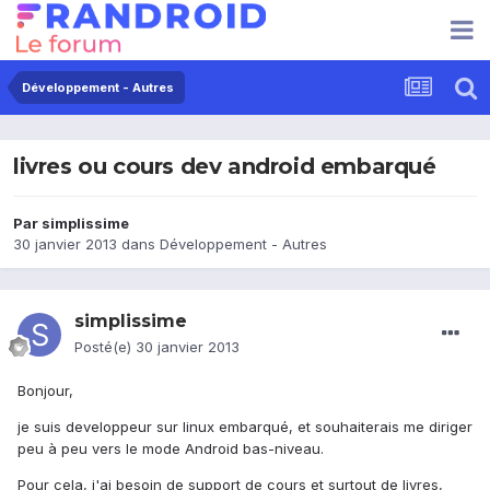
Développement - Autres
livres ou cours dev android embarqué
Par
simplissime
30 janvier 2013
dans
Développement - Autres
simplissime
Posté(e)
30 janvier 2013
Bonjour,
je suis developpeur sur linux embarqué, et souhaiterais me diriger
peu à peu vers le mode Android bas-niveau.
Pour cela, j'ai besoin de support de cours et surtout de livres,