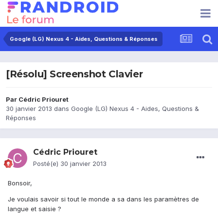
Google (LG) Nexus 4 - Aides, Questions & Réponses
[Résolu] Screenshot Clavier
Par
Cédric Priouret
30 janvier 2013
dans
Google (LG) Nexus 4 - Aides, Questions &
Réponses
Cédric Priouret
Posté(e)
30 janvier 2013
Bonsoir,
Je voulais savoir si tout le monde a sa dans les paramètres de
langue et saisie ?