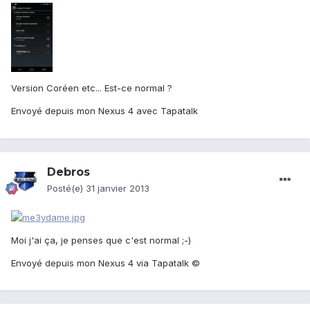
Version Coréen etc... Est-ce normal ?
Envoyé depuis mon Nexus 4 avec Tapatalk
Debros
Posté(e)
31 janvier 2013
Moi j'ai ça, je penses que c'est normal ;-)
Envoyé depuis mon Nexus 4 via Tapatalk ©