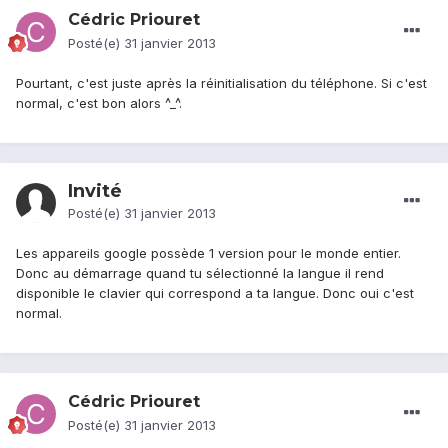
Cédric Priouret
Posté(e)
31 janvier 2013
Pourtant, c'est juste après la réinitialisation du téléphone. Si c'est
normal, c'est bon alors ^_^.
Invité
Posté(e)
31 janvier 2013
Les appareils google possède 1 version pour le monde entier.
Donc au démarrage quand tu sélectionné la langue il rend
disponible le clavier qui correspond a ta langue. Donc oui c'est
normal.
Cédric Priouret
Posté(e)
31 janvier 2013