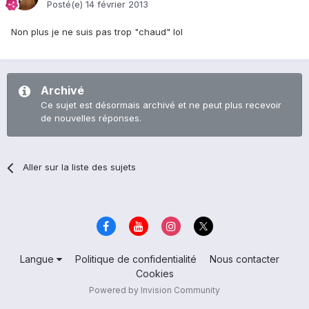
Posté(e)
14 février 2013
Non plus je ne suis pas trop "chaud" lol
Archivé
Ce sujet est désormais archivé et ne peut plus recevoir
de nouvelles réponses.
Aller sur la liste des sujets
Langue
Politique de confidentialité
Nous contacter
Cookies
Powered by Invision Community