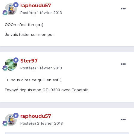
raphoudu57
Posté(e)
1 février 2013
OOOh c'est fun ça :)
Je vais tester sur mon pc .
Ster97
Posté(e)
1 février 2013
Tu nous diras ce qu'il en est :)
Envoyé depuis mon GT-I9300 avec Tapatalk
raphoudu57
Posté(e)
2 février 2013