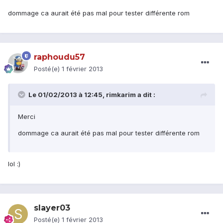
dommage ca aurait été pas mal pour tester différente rom
raphoudu57
Posté(e)
1 février 2013
Le 01/02/2013 à 12:45, rimkarim a dit :
Merci
dommage ca aurait été pas mal pour tester différente rom
lol :)
slayer03
Posté(e)
1 février 2013