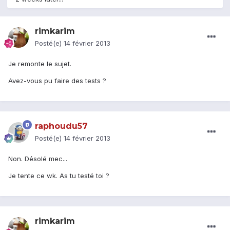
rimkarim
Posté(e)
14 février 2013
Je remonte le sujet.
Avez-vous pu faire des tests ?
raphoudu57
Posté(e)
14 février 2013
Non. Désolé mec...
Je tente ce wk. As tu testé toi ?
rimkarim