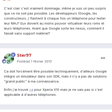
C'est clair c'est vraiment dommage, même je suis un peu surpris
que ce ne soit pas possible. Les développeurs (Google, les
constructeurs...) flashent à chaque fois un téléphone pour tester
leur MAJ? Eux doivent au moins pouvoir virtualiser leurs roms et
leurs téléphones. Avant que Google sorte les nexus, comment il
faisait sans support matériel?
Ster97
Posté(e)
1 février 2013
Ca doit forcément être possible techniquement, d'ailleurs Google
intègre un émulateur dans son SDK, mais il n'y a pas de solutions
"grand public" à ma connaissance.
Enfin j'ai trouvé
ça
pour Xperia X10 mais je ne sais pas si c'est
applicable à d'autres téléphones.