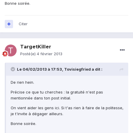
Bonne soirée.
Citer
TargetKiller
Posté(e)
4 février 2013
Le 04/02/2013 à 17:53, Tovisiegfried a dit :
De rien hein.
Précise ce que tu cherches : la gratuité n'est pas
mentionnée dans ton post initial.
On vient aider les gens ici. Si t'as rien à faire de la politesse,
je t'invite à dégager ailleurs.
Bonne soirée.