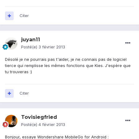
Citer
juyan11
Posté(e)
3 février 2013
Désolé je ne pourrais pas t'aider, je ne connais pas de logiciel
tierce qui remplisse les mêmes fonctions que Kies. J'espère que
tu trouveras :)
Citer
Tovisiegfried
Posté(e)
4 février 2013
Bonjour, essaye Wondershare MobileGo for Android :