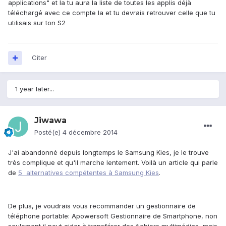
applications" et la tu aura la liste de toutes les applis déjà
téléchargé avec ce compte la et tu devrais retrouver celle que tu
utilisais sur ton S2
Citer
1 year later...
Jiwawa
Posté(e)
4 décembre 2014
J'ai abandonné depuis longtemps le Samsung Kies, je le trouve
très complique et qu'il marche lentement. Voilà un article qui parle
de
5 alternatives compétentes à Samsung Kies
.
De plus, je voudrais vous recommander un gestionnaire de
téléphone portable: Apowersoft Gestionnaire de Smartphone, non