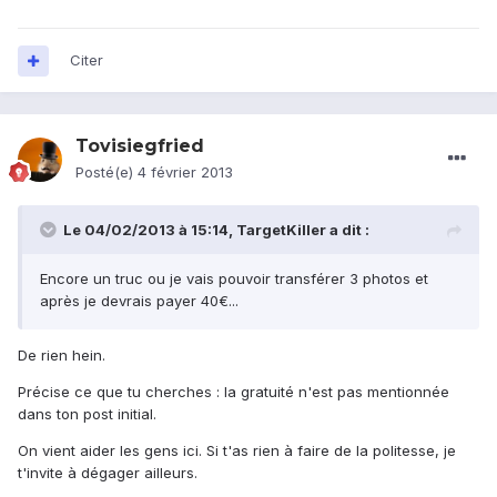
Citer
Tovisiegfried
Posté(e)
4 février 2013
Le 04/02/2013 à 15:14, TargetKiller a dit :
Encore un truc ou je vais pouvoir transférer 3 photos et
après je devrais payer 40€...
De rien hein.
Précise ce que tu cherches : la gratuité n'est pas mentionnée
dans ton post initial.
On vient aider les gens ici. Si t'as rien à faire de la politesse, je
t'invite à dégager ailleurs.