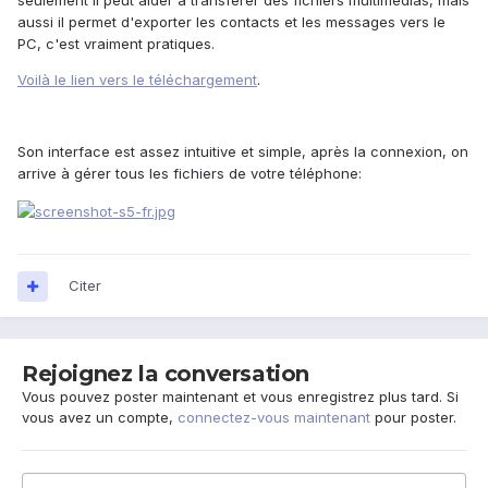
seulement il peut aider à transférer des fichiers multimédias, mais
aussi il permet d'exporter les contacts et les messages vers le
PC, c'est vraiment pratiques.
Voilà le lien vers le téléchargement
.
Son interface est assez intuitive et simple, après la connexion, on
arrive à gérer tous les fichiers de votre téléphone:
Citer
Rejoignez la conversation
Vous pouvez poster maintenant et vous enregistrez plus tard. Si
vous avez un compte,
connectez-vous maintenant
pour poster.