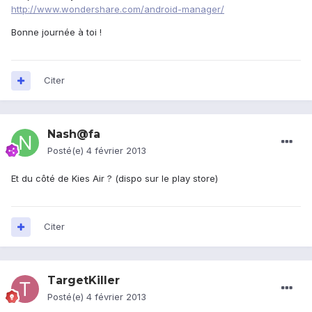
http://www.wondershare.com/android-manager/
Bonne journée à toi !
Citer
Nash@fa
Posté(e)
4 février 2013
Et du côté de Kies Air ? (dispo sur le play store)
Citer
TargetKiller
Posté(e)
4 février 2013