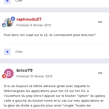
Citer
raphoudu57
Posté(e)
9 février 2013
Post donc ton sujet sur le s2, ils connaissent peut etre,non?
Citer
brico79
Posté(e)
10 février 2013
Si tu as toujours la même adresse gmail avec laquelle tu
téléchargeais les applications pour ton S2 sur ton S3, a
l'ouverture du play store t'appuie sur le bouton "option" du galaxy
celle a gauche du bouton home et tu vas sur mes applications et
tu glise de droite a gauche pour avoir l'onglet "toutes les