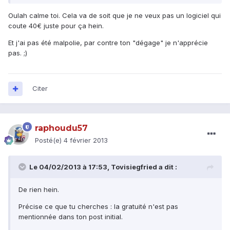
Oulah calme toi. Cela va de soit que je ne veux pas un logiciel qui
coute 40€ juste pour ça hein.
Et j'ai pas été malpolie, par contre ton "dégage" je n'apprécie
pas. ;)
Citer
raphoudu57
Posté(e)
4 février 2013
Le 04/02/2013 à 17:53, Tovisiegfried a dit :
De rien hein.
Précise ce que tu cherches : la gratuité n'est pas
mentionnée dans ton post initial.