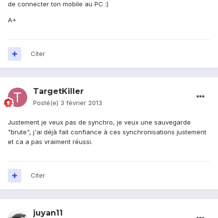
de connecter ton mobile au PC :)
A+
Citer
TargetKiller
Posté(e)
3 février 2013
Justement je veux pas de synchro, je veux une sauvegarde
"brute", j'ai déjà fait confiance à ces synchronisations justement
et ca a pas vraiment réussi.
Citer
juyan11