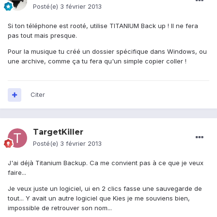
Posté(e)
3 février 2013
Si ton téléphone est rooté, utilise TITANIUM Back up ! Il ne fera
pas tout mais presque.
Pour la musique tu créé un dossier spécifique dans Windows, ou
une archive, comme ça tu fera qu'un simple copier coller !
Citer
TargetKiller
Posté(e)
3 février 2013
J'ai déjà Titanium Backup. Ca me convient pas à ce que je veux
faire...
Je veux juste un logiciel, ui en 2 clics fasse une sauvegarde de
tout... Y avait un autre logiciel que Kies je me souviens bien,
impossible de retrouver son nom...