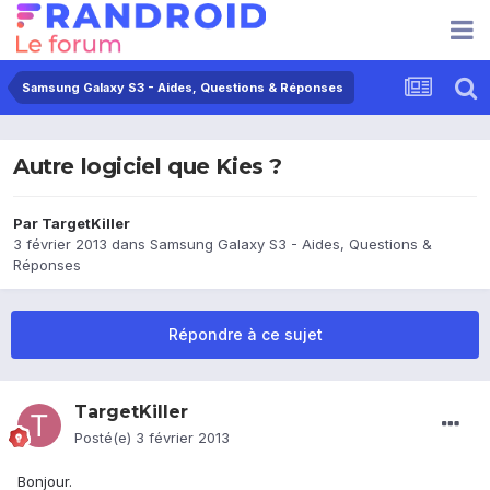
Samsung Galaxy S3 - Aides, Questions & Réponses
Autre logiciel que Kies ?
Par
TargetKiller
3 février 2013
dans
Samsung Galaxy S3 - Aides, Questions &
Réponses
Répondre à ce sujet
TargetKiller
Posté(e)
3 février 2013
Bonjour.