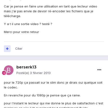
Car je pense en faire une utilisation en tant que lecteur video
mais j'ai pas envie de devoir ré-encoder les fichiers que je
télécharge.
Y a t il une sortie video ? testé ?
Merci pour votre retour
Citer
berserk13
Posté(e)
3 février 2013
pour le 720p ça passait sur le slim donc je dirais oui quelque soit
le codec.
En revanche pour du 1080p je pense que ça rame.
pour l'instant le lecteur qui me donne le plus de satisfaction c'est