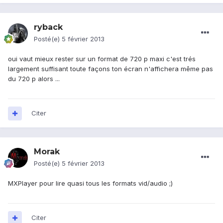
ryback
Posté(e)
5 février 2013
oui vaut mieux rester sur un format de 720 p maxi c'est trés
largement suffisant toute façons ton écran n'affichera même pas
du 720 p alors ...
Citer
Morak
Posté(e)
5 février 2013
MXPlayer pour lire quasi tous les formats vid/audio ;)
Citer