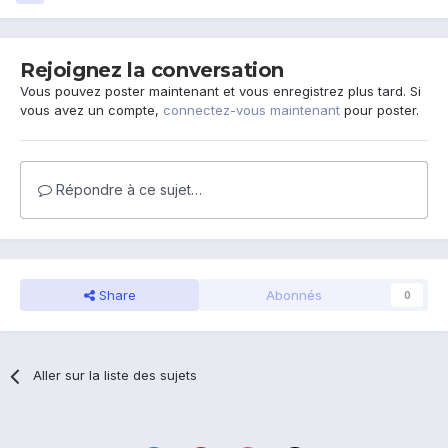
Rejoignez la conversation
Vous pouvez poster maintenant et vous enregistrez plus tard. Si
vous avez un compte,
connectez-vous maintenant
pour poster.
Répondre à ce sujet…
Share
Abonnés
0
Aller sur la liste des sujets