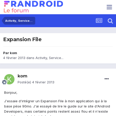
Activity, Service...
Expansion File
Par
kom
4 février 2013
dans
Activity, Service...
kom
Posté(e)
4 février 2013
Bonjour,
J'essaie d'intégrer un Expansion File à mon application qui à la
base pèse 90mo. J'ai essayé de lire le guide sur le site d'Android
Developers, mais certains points restent assez flou et il n'existe