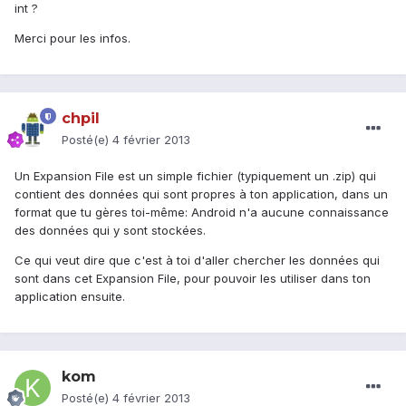
int ?
Merci pour les infos.
chpil
Posté(e)
4 février 2013
Un Expansion File est un simple fichier (typiquement un .zip) qui
contient des données qui sont propres à ton application, dans un
format que tu gères toi-même: Android n'a aucune connaissance
des données qui y sont stockées.
Ce qui veut dire que c'est à toi d'aller chercher les données qui
sont dans cet Expansion File, pour pouvoir les utiliser dans ton
application ensuite.
kom
Posté(e)
4 février 2013