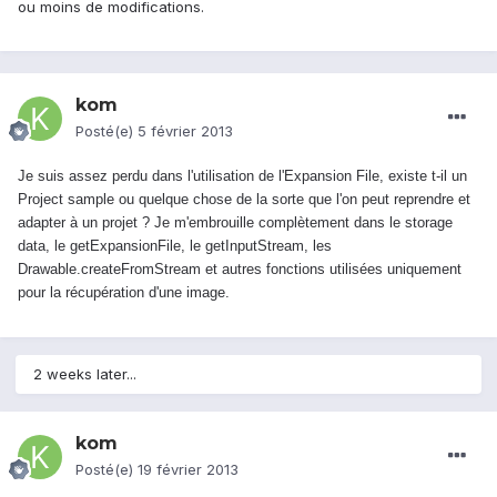
ou moins de modifications.
kom
Posté(e)
5 février 2013
Je suis assez perdu dans l'utilisation de l'Expansion File, existe t-il un
Project sample ou quelque chose de la sorte que l'on peut reprendre et
adapter à un projet ? Je m'embrouille complètement dans le storage
data, le getExpansionFile, le getInputStream, les
Drawable
.
createFromStream et autres fonctions utilisées uniquement
pour la récupération d'une image.
2 weeks later...
kom
Posté(e)
19 février 2013