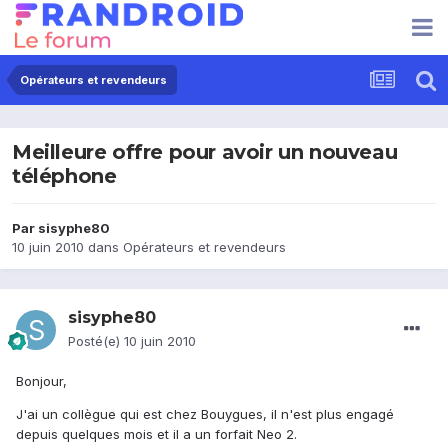
Opérateurs et revendeurs
Meilleure offre pour avoir un nouveau
téléphone
Par
sisyphe80
10 juin 2010
dans
Opérateurs et revendeurs
sisyphe80
Posté(e)
10 juin 2010
Bonjour,
J'ai un collègue qui est chez Bouygues, il n'est plus engagé
depuis quelques mois et il a un forfait Neo 2.