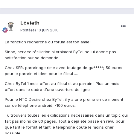
Léviath
Posté(e)
10 juin 2010
La fonction recherche du forum est ton amie !
Sinon, service résiliation si vraiment ByTel ne lui donne pas
satisfaction sur sa demande.
Chez SFR, parrainage rime avec foutage de gu*****, 50 euros
pour le parrain et idem pour le filleul ....
Chez ByTel 1 mois offert au filleul et au parrain ! Plus un mois
offert dans le cadre d'une ouverture de ligne.
Pour le HTC Desire chez ByTel, il y a une promo en ce moment
sur ce téléphone android, -100 euros.
Tu trouvera toutes les explications nécessaires dans un topic qui
fait pas moins de 60 pages. Tout a déjà été passé en revu pour
que tant le forfait et tant le téléphone coute le moins cher
possible.