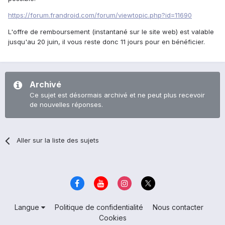
https://forum.frandroid.com/forum/viewtopic.php?id=11690
L'offre de remboursement (instantané sur le site web) est valable
jusqu'au 20 juin, il vous reste donc 11 jours pour en bénéficier.
Archivé
Ce sujet est désormais archivé et ne peut plus recevoir
de nouvelles réponses.
Aller sur la liste des sujets
Langue
Politique de confidentialité
Nous contacter
Cookies