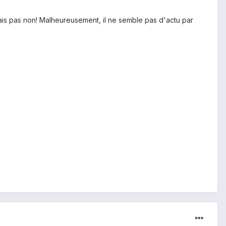
is pas non! Malheureusement, il ne semble pas d'actu par