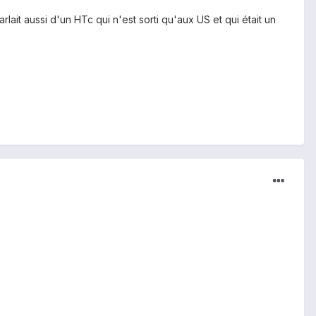
ait aussi d'un HTc qui n'est sorti qu'aux US et qui était un