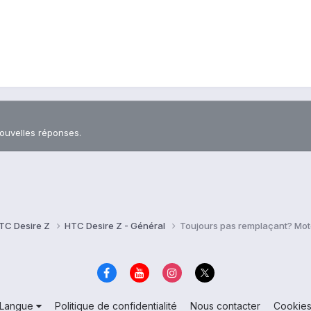
nouvelles réponses.
TC Desire Z
HTC Desire Z - Général
Toujours pas remplaçant? Mot
Langue
Politique de confidentialité
Nous contacter
Cookie