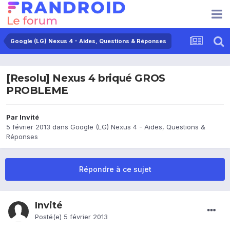
Google (LG) Nexus 4 - Aides, Questions & Réponses
[Resolu] Nexus 4 briqué GROS
PROBLEME
Par Invité
5 février 2013
dans
Google (LG) Nexus 4 - Aides, Questions &
Réponses
Répondre à ce sujet
Invité
Posté(e)
5 février 2013