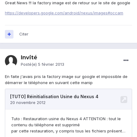
Great News !!! la factory image est de retour sur le site de google
https://developers.google.com/android/nexus/images#occam
Citer
Invité
Posté(e)
5 février 2013
En faite j'avais pris la factory image sur google et impossible de
démarrer le téléphone en suivant cette manip