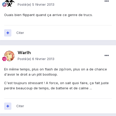
Posté(e)
5 février 2013
Ouais bien flippant quand ça arrive ce genre de trucs.
Citer
Warlh
Posté(e)
6 février 2013
En même temps, plus on flash de zip/rom, plus on a de chance
d'avoir le droit a un ptit bootloop.
C'est toujours stressant ! A force, on sait quoi faire, ça fait juste
perdre beaucoup de temps, de batterie et de calme ...
Citer