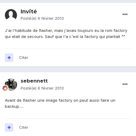
Invité
Posté(e)
6 février 2013
J'ai l'habitude de flasher, mais j'avais toujours eu la rom factory
qui etait de secours. Sauf que l'a c'est la factory qui plantait ^^
Citer
sebennett
Posté(e)
6 février 2013
Avant de flasher une image factory on peut aussi faire un
backup.....
Citer