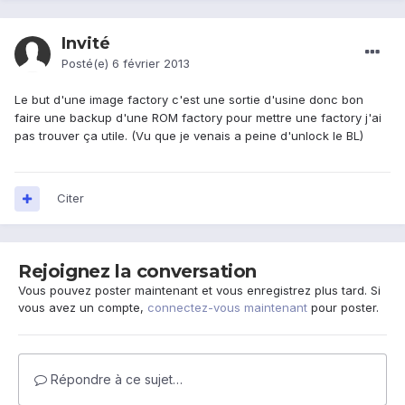
Invité
Posté(e)
6 février 2013
Le but d'une image factory c'est une sortie d'usine donc bon
faire une backup d'une ROM factory pour mettre une factory j'ai
pas trouver ça utile. (Vu que je venais a peine d'unlock le BL)
Citer
Rejoignez la conversation
Vous pouvez poster maintenant et vous enregistrez plus tard. Si
vous avez un compte,
connectez-vous maintenant
pour poster.
Répondre à ce sujet…