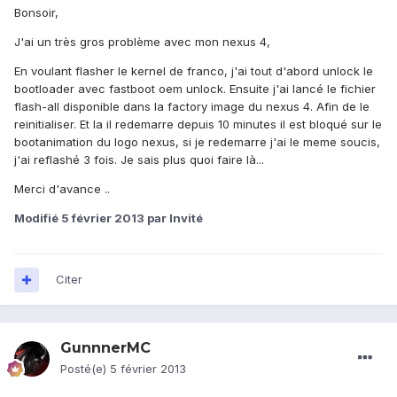
Bonsoir,
J'ai un très gros problème avec mon nexus 4,
En voulant flasher le kernel de franco, j'ai tout d'abord unlock le
bootloader avec fastboot oem unlock. Ensuite j'ai lancé le fichier
flash-all disponible dans la factory image du nexus 4. Afin de le
reinitialiser. Et la il redemarre depuis 10 minutes il est bloqué sur le
bootanimation du logo nexus, si je redemarre j'ai le meme soucis,
j'ai reflashé 3 fois. Je sais plus quoi faire là...
Merci d'avance ..
Modifié
5 février 2013
par Invité
Citer
GunnnerMC
Posté(e)
5 février 2013