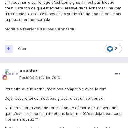
si il redémarre sur le logo c'est bon signe, il n'est pas bloqué
c'est juste ton os qui est foireux, essaye de télécharger une rom
d'usine clean, elle n'est pas dispo sur le site de google dev mais
tu peux chercher sur xda
Modifié
5 février 2013
par GunnerMC
Citer
2
apashe
Posté(e)
5 février 2013
Peut etre que le kernel n'est pas compatible avec la rom.
Déjà rassure toi ce n'est pas grave, c'est un soft brick.
Si tu arrive au niveau de l’animation de démarrage, ca veut dire
que c'est la rom qui plante et pas le kernel (C'est déjà beaucoup
moins ennuyeux ^^)