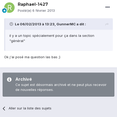
Raphael-1427
Posté(e)
6 février 2013
Le 06/02/2013 à 13:23, GunnerMC a dit :
il y a un topic spécialement pour ça dans la section
"général"
Ok j'ai posé ma question las bas ;)
Archivé
Ce sujet est désormais archivé et ne peut plus recevoir
de nouvelles réponses.
Aller sur la liste des sujets