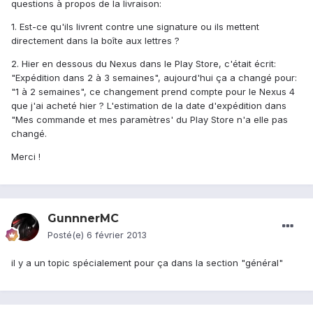
questions à propos de la livraison:
1. Est-ce qu'ils livrent contre une signature ou ils mettent
directement dans la boîte aux lettres ?
2. Hier en dessous du Nexus dans le Play Store, c'était écrit:
"Expédition dans 2 à 3 semaines", aujourd'hui ça a changé pour:
"1 à 2 semaines", ce changement prend compte pour le Nexus 4
que j'ai acheté hier ? L'estimation de la date d'expédition dans
"Mes commande et mes paramètres' du Play Store n'a elle pas
changé.
Merci !
GunnnerMC
Posté(e)
6 février 2013
il y a un topic spécialement pour ça dans la section "général"