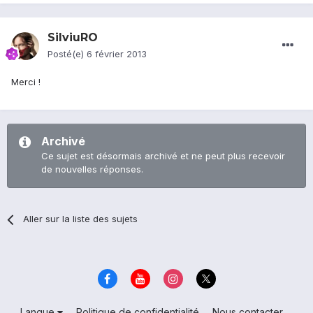
SilviuRO
Posté(e)
6 février 2013
Merci !
Archivé
Ce sujet est désormais archivé et ne peut plus recevoir
de nouvelles réponses.
Aller sur la liste des sujets
Langue
Politique de confidentialité
Nous contacter