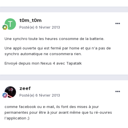
t0m_t0m
Posté(e)
6 février 2013
Une synchro toute les heures consomme de la batterie.
Une appli ouverte qui est fermé par home et qui n'a pas de
synchro automatique ne consommera rien.
Envoyé depuis mon Nexus 4 avec Tapatalk
zeef
Posté(e)
6 février 2013
comme facebook ou e-mail, ils font des mises à jour
permanentes pour être à jour avant même que tu ré-ouvres
l'application ;)