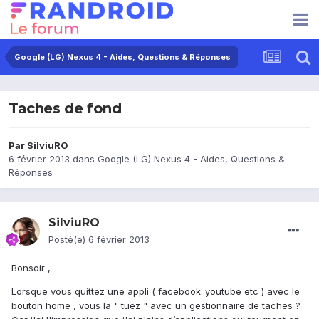
Google (LG) Nexus 4 - Aides, Questions & Réponses
Taches de fond
Par
SilviuRO
6 février 2013
dans
Google (LG) Nexus 4 - Aides, Questions &
Réponses
SilviuRO
Posté(e)
6 février 2013
Bonsoir ,
Lorsque vous quittez une appli ( facebook..youtube etc ) avec le
bouton home , vous la " tuez " avec un gestionnaire de taches ?