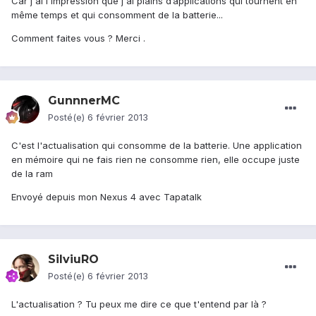
Car j'ai l'impression que j'ai plains d’applications qui tournent en
même temps et qui consomment de la batterie...
Comment faites vous ? Merci .
GunnnerMC
Posté(e)
6 février 2013
C'est l'actualisation qui consomme de la batterie. Une application
en mémoire qui ne fais rien ne consomme rien, elle occupe juste
de la ram
Envoyé depuis mon Nexus 4 avec Tapatalk
SilviuRO
Posté(e)
6 février 2013
L'actualisation ? Tu peux me dire ce que t'entend par là ?