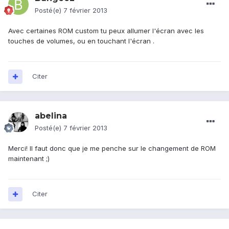
Posté(e)
7 février 2013
Avec certaines ROM custom tu peux allumer l'écran avec les
touches de volumes, ou en touchant l'écran .
Citer
abelina
Posté(e)
7 février 2013
Merci! Il faut donc que je me penche sur le changement de ROM
maintenant ;)
Citer