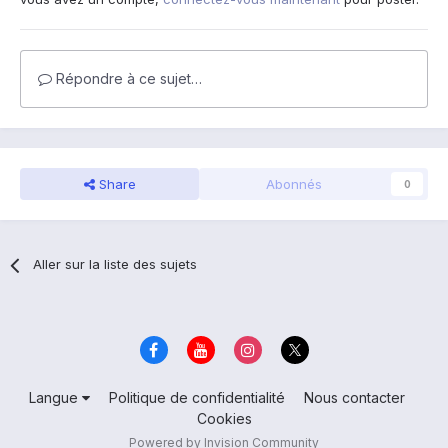
Répondre à ce sujet…
Share
Abonnés
0
Aller sur la liste des sujets
Langue
Politique de confidentialité
Nous contacter
Cookies
Powered by Invision Community