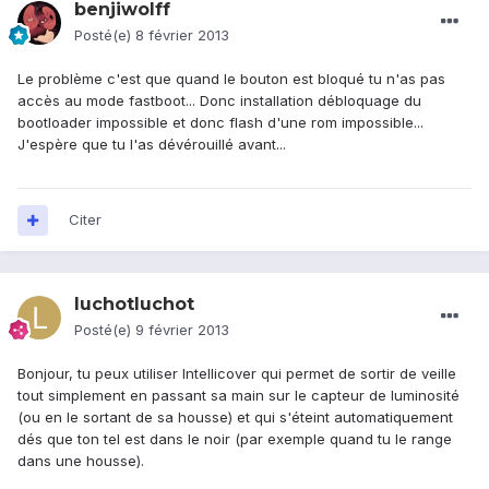
benjiwolff
Posté(e)
8 février 2013
Le problème c'est que quand le bouton est bloqué tu n'as pas
accès au mode fastboot... Donc installation débloquage du
bootloader impossible et donc flash d'une rom impossible...
J'espère que tu l'as dévérouillé avant...
Citer
luchotluchot
Posté(e)
9 février 2013
Bonjour, tu peux utiliser Intellicover qui permet de sortir de veille
tout simplement en passant sa main sur le capteur de luminosité
(ou en le sortant de sa housse) et qui s'éteint automatiquement
dés que ton tel est dans le noir (par exemple quand tu le range
dans une housse).