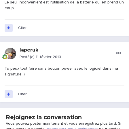
Le seul inconvénient est l'utilisation de la batterie qui en prend un
coup.
Citer
laperuk
Posté(e)
11 février 2013
Tu peux tout faire sans bouton power avec le logiciel dans ma
signature ;)
Citer
Rejoignez la conversation
Vous pouvez poster maintenant et vous enregistrez plus tard. Si
vous avez un compte,
connectez-vous maintenant
pour poster.