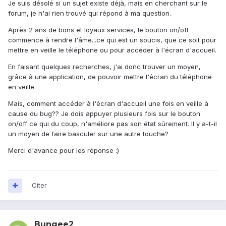
Je suis désolé si un sujet existe déjà, mais en cherchant sur le
forum, je n'ai rien trouvé qui répond à ma question.
Après 2 ans de bons et loyaux services, le bouton on/off
commence à rendre l'âme...ce qui est un soucis, que ce soit pour
mettre en veille le téléphone ou pour accéder à l'écran d'accueil.
En faisant quelques recherches, j'ai donc trouver un moyen,
grâce à une application, de pouvoir mettre l'écran du téléphone
en veille.
Mais, comment accéder à l'écran d'accueil une fois en veille à
cause du bug?? Je dois appuyer plusieurs fois sur le bouton
on/off ce qui du coup, n'améliore pas son état sûrement. Il y a-t-il
un moyen de faire basculer sur une autre touche?
Merci d'avance pour les réponse :)
Citer
Bungee2