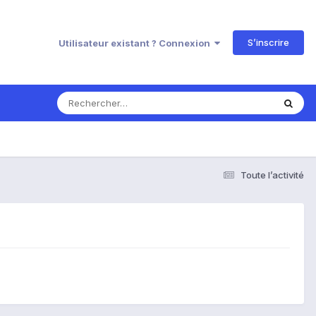
S’inscrire
Utilisateur existant ? Connexion
Toute l’activité