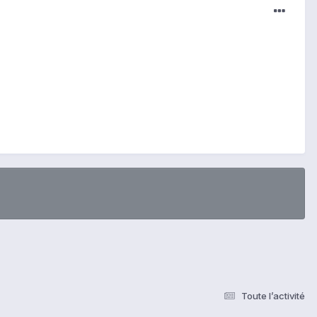
Toute l’activité