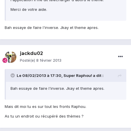
Merci de votre aide.
Bah essaye de faire l'inverse. Jkay et theme apres.
jackdu02
Posté(e)
8 février 2013
Le 08/02/2013 à 17:30, Super Raphou! a dit :
Bah essaye de faire l'inverse. Jkay et theme apres.
Mais dit moi tu es sur tout les fronts Raphou.
As tu un endroit ou récupéré des thèmes ?