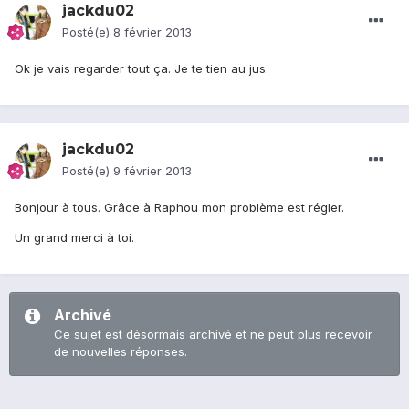
jackdu02
Posté(e)
8 février 2013
Ok je vais regarder tout ça. Je te tien au jus.
jackdu02
Posté(e)
9 février 2013
Bonjour à tous. Grâce à Raphou mon problème est régler.
Un grand merci à toi.
Archivé
Ce sujet est désormais archivé et ne peut plus recevoir
de nouvelles réponses.