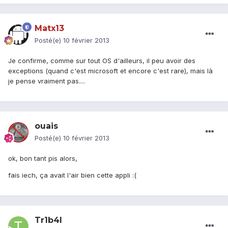
Matx13
Posté(e)
10 février 2013
Je confirme, comme sur tout OS d'ailleurs, il peu avoir des
exceptions (quand c'est microsoft et encore c'est rare), mais là
je pense vraiment pas....
ouais
Posté(e)
10 février 2013
ok, bon tant pis alors,
fais iech, ça avait l'air bien cette appli :(
Tr1b4l