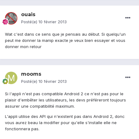
ouais
Posté(e)
10 février 2013
Wat c'est dans ce sens que je pensais au début. Si quelqu'un
peut me donner la manip exacte je veux bien essayer et vous
donner mon retour
mooms
Posté(e)
10 février 2013
Si l'appli n'est pas compatible Android 2 ce n'est pas pour le
plaisir d'embêter les utilisateurs, les devs préféreront toujours
assurer une compatibilité maximum.
L'appli utilise des API qui n'existent pas dans Android 2, donc
vous aurez beau la modifier pour qu'elle s'installe elle ne
fonctionnera pas.