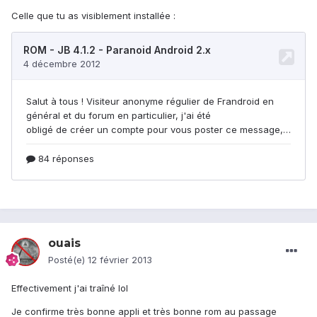
Celle que tu as visiblement installée :
ouais
Posté(e)
12 février 2013
Effectivement j'ai traîné lol
Je confirme très bonne appli et très bonne rom au passage