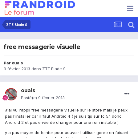
ZTE Blade S
free messagerie visuelle
Par
ouais
9 février 2013
dans
ZTE Blade S
ouais
Posté(e)
9 février 2013
J'ai vu l'appli free messagerie visuelle sur le store mais je peux
pas l'installer car il faut Android 4 ( je suis tjs sur fc 5.1 donc
Android 2 et pas envie de changer pour une rom instable )
y a pas moyen de feinter pour pouvoir l utiliser genre en faisant