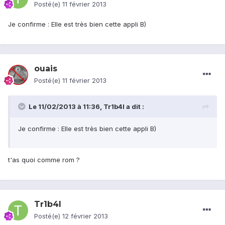
Posté(e)
11 février 2013
Je confirme : Elle est très bien cette appli B)
ouais
Posté(e)
11 février 2013
Le 11/02/2013 à 11:36, Tr1b4l a dit :
Je confirme : Elle est très bien cette appli B)
t'as quoi comme rom ?
Tr1b4l
Posté(e)
12 février 2013