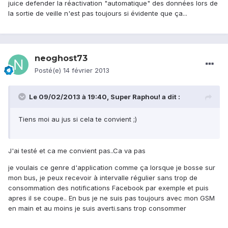
juice defender la réactivation "automatique" des données lors de
la sortie de veille n'est pas toujours si évidente que ça...
neoghost73
Posté(e)
14 février 2013
Le 09/02/2013 à 19:40, Super Raphou! a dit :
Tiens moi au jus si cela te convient ;)
J'ai testé et ca me convient pas..Ca va pas
je voulais ce genre d'application comme ça lorsque je bosse sur
mon bus, je peux recevoir à intervalle régulier sans trop de
consommation des notifications Facebook par exemple et puis
apres il se coupe.. En bus je ne suis pas toujours avec mon GSM
en main et au moins je suis averti.sans trop consommer