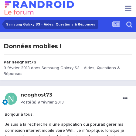
Samsung Galaxy S3 - Aides, Questions & Réponses
Données mobiles !
Par
neoghost73
9 février 2013
dans
Samsung Galaxy S3 - Aides, Questions &
Réponses
neoghost73
Posté(e)
9 février 2013
Bonjour à tous,
Je suis à la recherche d'une application qui porurait gérer ma
connexion internet mobile voire Wifi.. Je m'explique, lorsque je