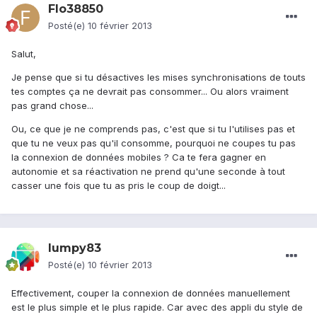
Flo38850
Posté(e)
10 février 2013
Salut,
Je pense que si tu désactives les mises synchronisations de touts
tes comptes ça ne devrait pas consommer... Ou alors vraiment
pas grand chose...
Ou, ce que je ne comprends pas, c'est que si tu l'utilises pas et
que tu ne veux pas qu'il consomme, pourquoi ne coupes tu pas
la connexion de données mobiles ? Ca te fera gagner en
autonomie et sa réactivation ne prend qu'une seconde à tout
casser une fois que tu as pris le coup de doigt...
lumpy83
Posté(e)
10 février 2013
Effectivement, couper la connexion de données manuellement
est le plus simple et le plus rapide. Car avec des appli du style de