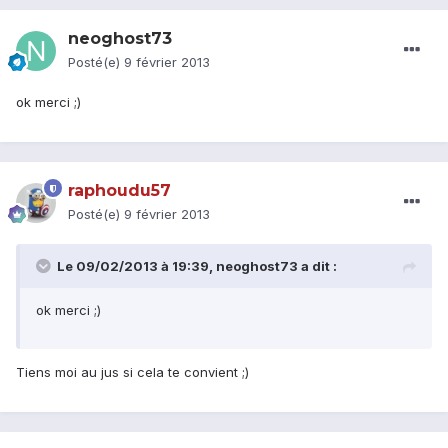
neoghost73
Posté(e)
9 février 2013
ok merci ;)
raphoudu57
Posté(e)
9 février 2013
Le 09/02/2013 à 19:39, neoghost73 a dit :
ok merci ;)
Tiens moi au jus si cela te convient ;)