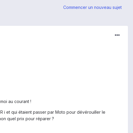
Commencer un nouveau sujet
moi au courant !
 i et qui étaient passer par Moto pour dévérouiller le
on quel prix pour réparer ?