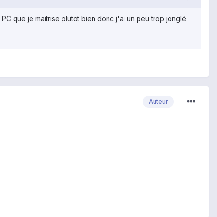
PC que je maitrise plutot bien donc j'ai un peu trop jonglé
Auteur