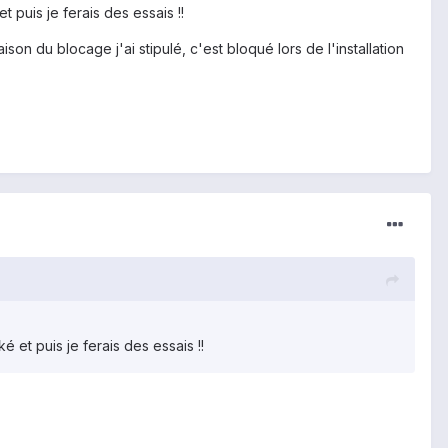
 puis je ferais des essais !!
on du blocage j'ai stipulé, c'est bloqué lors de l'installation
 et puis je ferais des essais !!