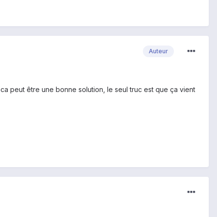
Auteur
 peut être une bonne solution, le seul truc est que ça vient