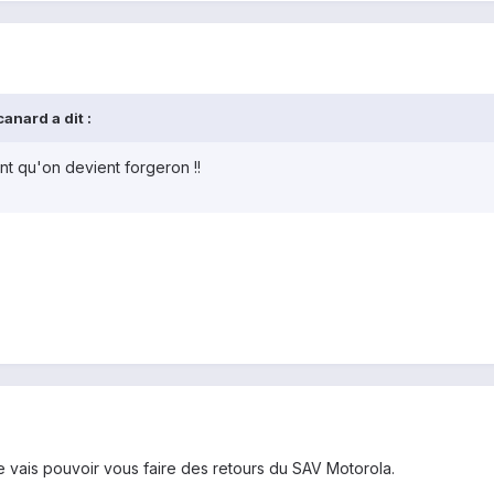
anard a dit :
t qu'on devient forgeron !!
 vais pouvoir vous faire des retours du SAV Motorola.